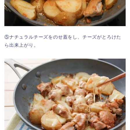
⑤ナチュラルチーズをのせ蓋をし、チーズがとろけた
ら出来上がり。