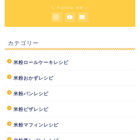
＼ Follow me ／
カテゴリー
米粉ロールケーキレシピ
米粉おかずレシピ
米粉パンレシピ
米粉ピザレシピ
米粉マフィンレシピ