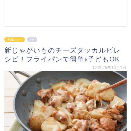
簡単レシピ
PR
新じゃがいものチーズタッカルビレ
シピ！フライパンで簡単♪子どもOK
2025年10月1日