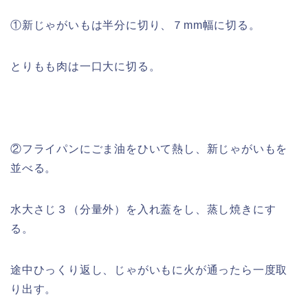
①新じゃがいもは半分に切り、７mm幅に切る。
とりもも肉は一口大に切る。
②フライパンにごま油をひいて熱し、新じゃがいもを
並べる。
水大さじ３（分量外）を入れ蓋をし、蒸し焼きにす
る。
途中ひっくり返し、じゃがいもに火が通ったら一度取
り出す。