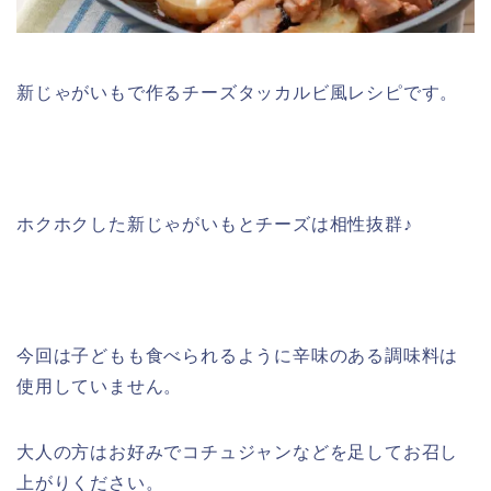
新じゃがいもで作るチーズタッカルビ風レシピです。
ホクホクした新じゃがいもとチーズは相性抜群♪
今回は子どもも食べられるように辛味のある調味料は
使用していません。
大人の方はお好みでコチュジャンなどを足してお召し
上がりください。