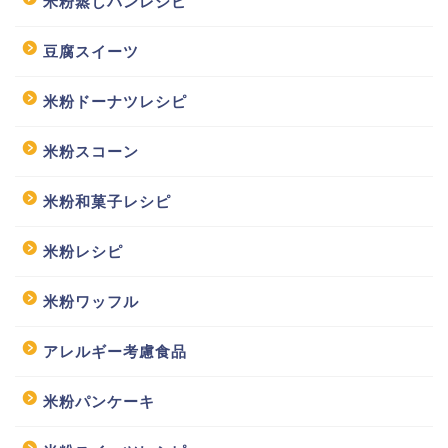
米粉蒸しパンレシピ
豆腐スイーツ
米粉ドーナツレシピ
米粉スコーン
米粉和菓子レシピ
米粉レシピ
米粉ワッフル
アレルギー考慮食品
米粉パンケーキ