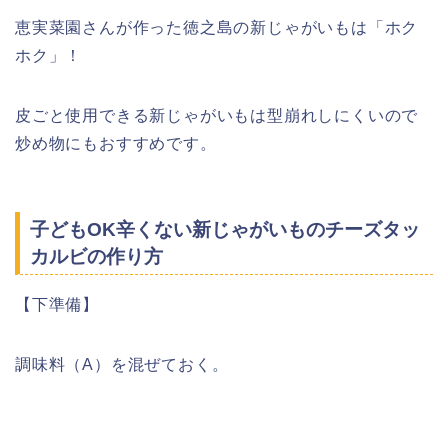
恵実菜園さんが作った徳之島の新じゃがいもは「ホク
ホク」！
皮ごと使用できる新じゃがいもは型崩れしにくいので
炒め物にもおすすめです。
子どもOK辛くない新じゃがいものチーズタッ
カルビの作り方
【下準備】
調味料（A）を混ぜておく。