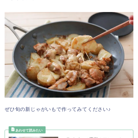
ぜひ旬の新じゃがいもで作ってみてください♪