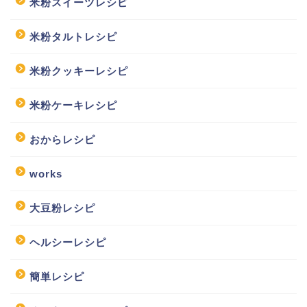
米粉スイーツレシピ
米粉タルトレシピ
米粉クッキーレシピ
米粉ケーキレシピ
おからレシピ
works
大豆粉レシピ
ヘルシーレシピ
簡単レシピ