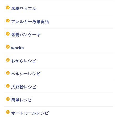
米粉ワッフル
アレルギー考慮食品
米粉パンケーキ
works
おからレシピ
ヘルシーレシピ
大豆粉レシピ
簡単レシピ
オートミールレシピ