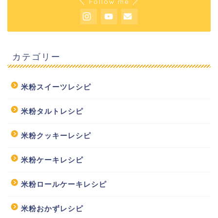
＼ Follow me ／
カテゴリー
米粉スイーツレシピ
米粉タルトレシピ
米粉クッキーレシピ
米粉ケーキレシピ
米粉ロールケーキレシピ
米粉おかずレシピ