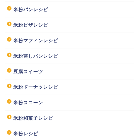
米粉パンレシピ
米粉ピザレシピ
米粉マフィンレシピ
米粉蒸しパンレシピ
豆腐スイーツ
米粉ドーナツレシピ
米粉スコーン
米粉和菓子レシピ
米粉レシピ