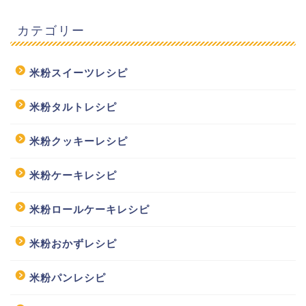
カテゴリー
米粉スイーツレシピ
米粉タルトレシピ
米粉クッキーレシピ
米粉ケーキレシピ
米粉ロールケーキレシピ
米粉おかずレシピ
米粉パンレシピ