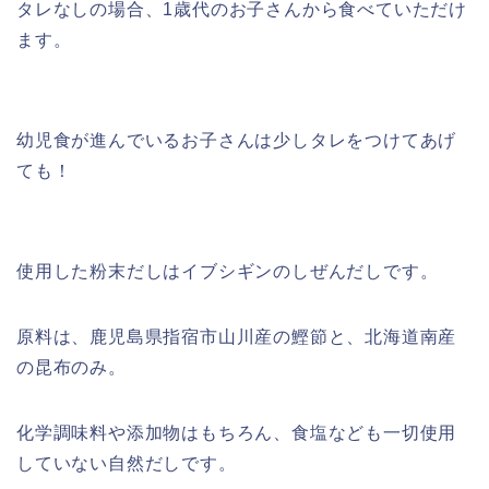
タレなしの場合、1歳代のお子さんから食べていただけ
ます。
幼児食が進んでいるお子さんは少しタレをつけてあげ
ても！
使用した粉末だしはイブシギンのしぜんだしです。
原料は、鹿児島県指宿市山川産の鰹節と、北海道南産
の昆布のみ。
化学調味料や添加物はもちろん、食塩なども一切使用
していない自然だしです。