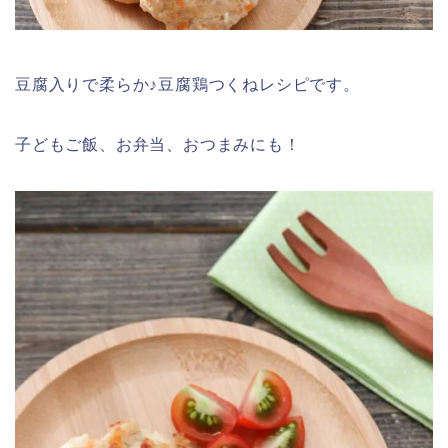
豆腐入りで柔らか♪豆腐鶏つくねレシピです。
子どもご飯、お弁当、おつまみにも！