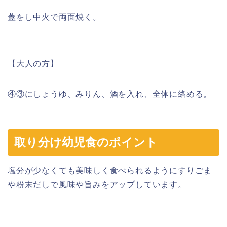
蓋をし中火で両面焼く。
【大人の方】
④③にしょうゆ、みりん、酒を入れ、全体に絡める。
取り分け幼児食のポイント
塩分が少なくても美味しく食べられるようにすりごま
や粉末だしで風味や旨みをアップしています。