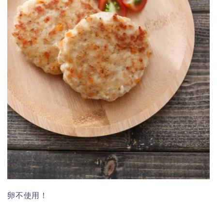
卵不使用！