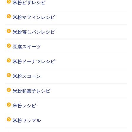
米粉ピザレシピ
米粉マフィンレシピ
米粉蒸しパンレシピ
豆腐スイーツ
米粉ドーナツレシピ
米粉スコーン
米粉和菓子レシピ
米粉レシピ
米粉ワッフル