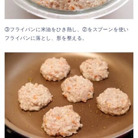
③フライパンに米油をひき熱し、②をスプーンを使い
フライパンに落とし、形を整える。