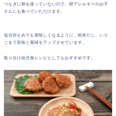
つなぎに卵を使っていないので、卵アレルギーのお子
さんにも食べていただけます。
塩分控えめでも美味しくなるように、粉末だし、いり
ごまで旨味と風味をアップさせています。
取り分け幼児食レシピとしてもおすすめです。