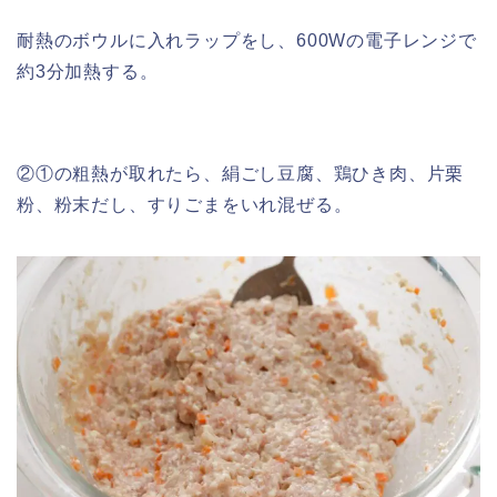
耐熱のボウルに入れラップをし、600Wの電子レンジで
約3分加熱する。
②①の粗熱が取れたら、絹ごし豆腐、鶏ひき肉、片栗
粉、粉末だし、すりごまをいれ混ぜる。