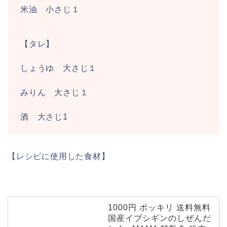
米油 小さじ１
【タレ】
しょうゆ 大さじ１
みりん 大さじ１
酒 大さじ1
【レシピに使用した食材】
1000円 ポッキリ 送料無料
国産イブシギンのしぜんだ