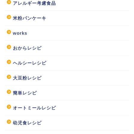
アレルギー考慮食品
米粉パンケーキ
works
おからレシピ
ヘルシーレシピ
大豆粉レシピ
簡単レシピ
オートミールレシピ
幼児食レシピ