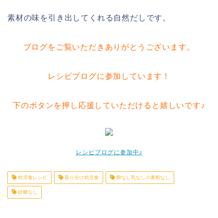
素材の味を引き出してくれる自然だしです。
ブログをご覧いただきありがとうございます。
レシピブログに参加しています！
下のボタンを押し応援していただけると嬉しいです♪
レシピブログに参加中♪
幼児食レシピ
取り分け幼児食
卵なし乳なし小麦粉なし
砂糖なし