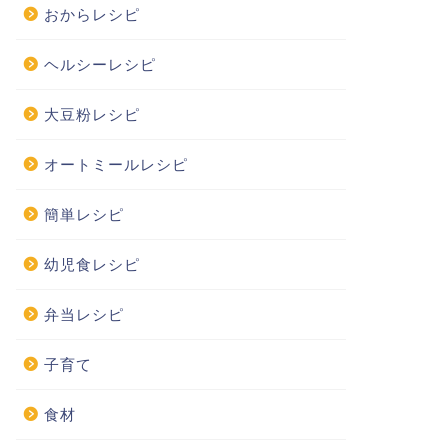
おからレシピ
ヘルシーレシピ
大豆粉レシピ
オートミールレシピ
簡単レシピ
幼児食レシピ
弁当レシピ
子育て
食材