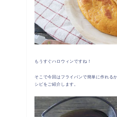
もうすぐハロウィンですね！
そこで今回はフライパンで簡単に作れる
シピをご紹介します。