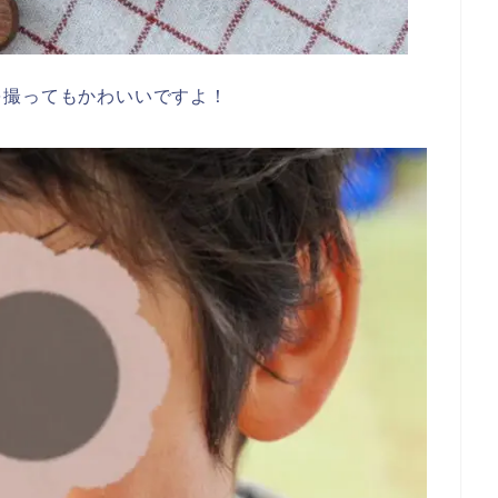
を撮ってもかわいいですよ！