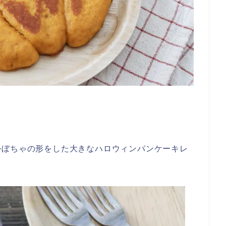
かぼちゃの形をした大きなハロウィンパンケーキレ