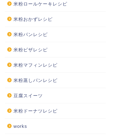
米粉ロールケーキレシピ
米粉おかずレシピ
米粉パンレシピ
米粉ピザレシピ
米粉マフィンレシピ
米粉蒸しパンレシピ
豆腐スイーツ
米粉ドーナツレシピ
works