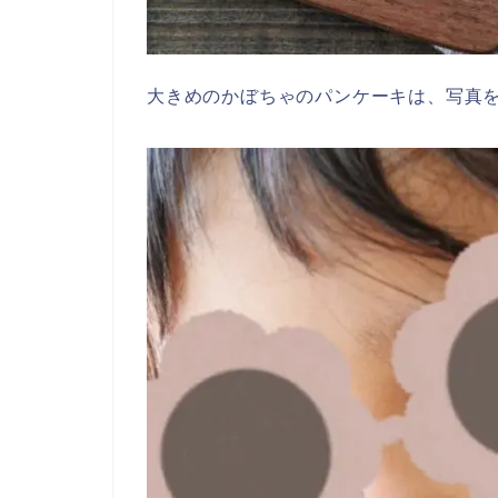
大きめのかぼちゃのパンケーキは、写真