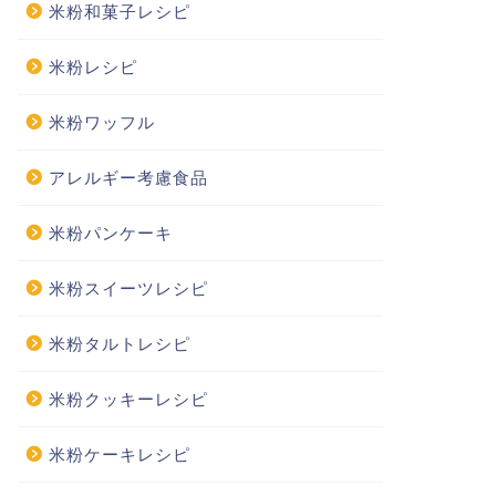
米粉和菓子レシピ
米粉レシピ
米粉ワッフル
アレルギー考慮食品
米粉パンケーキ
米粉スイーツレシピ
米粉タルトレシピ
米粉クッキーレシピ
米粉ケーキレシピ