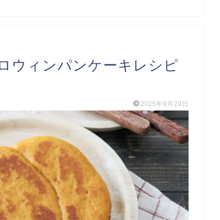
ロウィンパンケーキレシピ
2025年9月29日