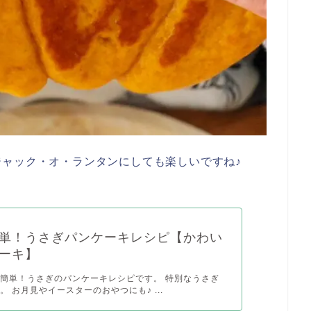
ジャック・オ・ランタンにしても楽しいですね♪
単！うさぎパンケーキレシピ【かわい
ーキ】
簡単！うさぎのパンケーキレシピです。 特別なうさぎ
。 お月見やイースターのおやつにも♪ ...