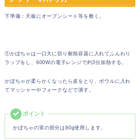
下準備：天板にオーブンシート等を敷く。
①かぼちゃは一口大に切り耐熱容器に入れてふんわり
ラップをし、600Wの電子レンジで約3分加熱する。
かぼちゃが柔らかくなったら皮をとり、ボウルに入れ
てマッシャーやフォークなどで潰す。
かぼちゃの実の部分は80g使用します。