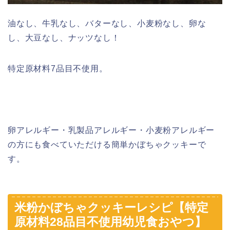
油なし、牛乳なし、バターなし、小麦粉なし、卵な
し、大豆なし、ナッツなし！
特定原材料7品目不使用。
卵アレルギー・乳製品アレルギー・小麦粉アレルギー
の方にも食べていただける簡単かぼちゃクッキーで
す。
米粉かぼちゃクッキーレシピ【特定
原材料28品目不使用幼児食おやつ】