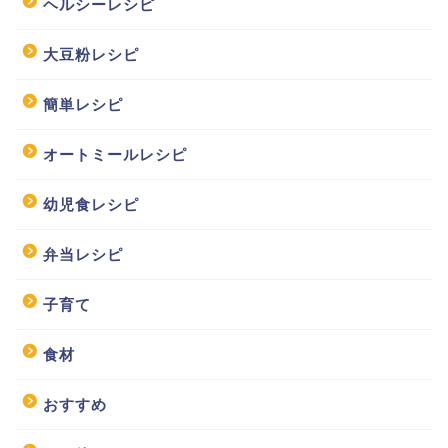
ヘルシーレシピ
大豆粉レシピ
簡単レシピ
オートミールレシピ
幼児食レシピ
弁当レシピ
子育て
食材
おすすめ