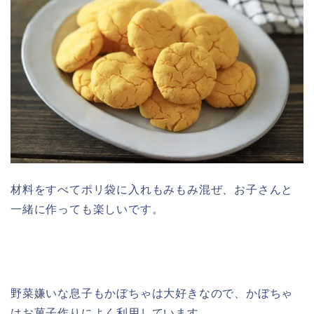
材料をすべてポリ袋に入れもみもみ混ぜ、お子さんと
一緒に作っても楽しいです。
野菜嫌いな息子もかぼちゃは大好きなので、かぼちゃ
はお菓子作りによく利用しています。