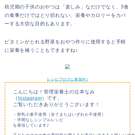
幼児期の子供のおやつは「楽しみ」なだけでなく、3食
の食事だけではとり切れない、栄養やカロリーをカバ
ーする大切な目的もあります。
ビタミンがとれる野菜をおやつ作りに使用すると手軽
に栄養を補うこともできますね♪
レシピブログに参加中♪
こんにちは！管理栄養士の辻本なみ
（
Instagram
）です。
ご覧いただきありがとうございます！
・卵乳小麦不使用（全てまたはいずれか不使用）

・手間なしシンプルレシピ

を発信しています♪
