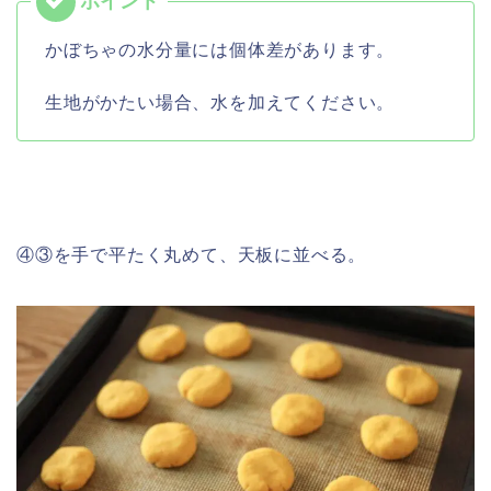
かぼちゃの水分量には個体差があります。
生地がかたい場合、水を加えてください。
④③を手で平たく丸めて、天板に並べる。