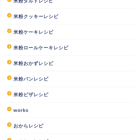
米粉タルトレシピ
米粉クッキーレシピ
米粉ケーキレシピ
米粉ロールケーキレシピ
米粉おかずレシピ
米粉パンレシピ
米粉ピザレシピ
works
おからレシピ