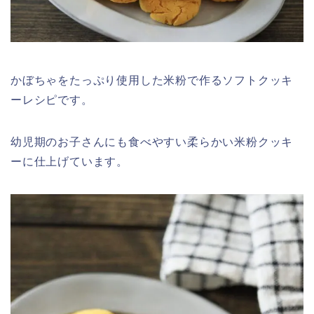
かぼちゃをたっぷり使用した米粉で作るソフトクッキ
ーレシピです。
幼児期のお子さんにも食べやすい柔らかい米粉クッキ
ーに仕上げています。