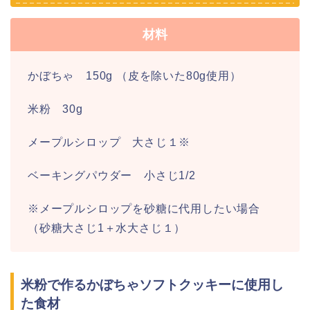
材料
かぼちゃ 150g （皮を除いた80g使用）
米粉 30g
メープルシロップ 大さじ１※
ベーキングパウダー 小さじ1/2
※メープルシロップを砂糖に代用したい場合
（砂糖大さじ1＋水大さじ１）
米粉で作るかぼちゃソフトクッキーに使用し
た食材