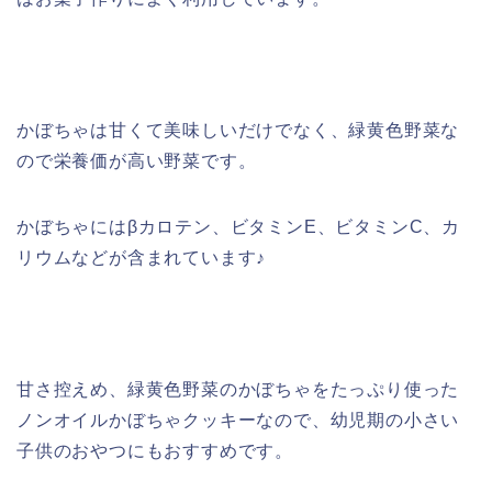
かぼちゃは甘くて美味しいだけでなく、緑黄色野菜な
ので栄養価が高い野菜です。
かぼちゃにはβカロテン、ビタミンE、ビタミンC、カ
リウムなどが含まれています♪
甘さ控えめ、緑黄色野菜のかぼちゃをたっぷり使った
ノンオイルかぼちゃクッキーなので、幼児期の小さい
子供のおやつにもおすすめです。