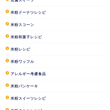
豆腐スイーツ
米粉ドーナツレシピ
米粉スコーン
米粉和菓子レシピ
米粉レシピ
米粉ワッフル
アレルギー考慮食品
米粉パンケーキ
米粉スイーツレシピ