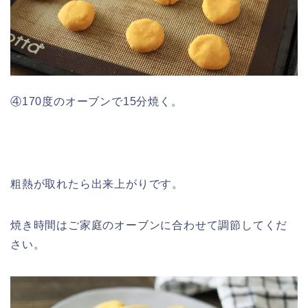
④170度のオーブンで15分焼く。
粗熱が取れたら出来上がりです。
焼き時間はご家庭のオーブンに合わせて調節してくだ
さい。