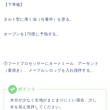
【下準備】
タルト型に薄く油（分量外）を塗る。
オーブンを170度に予熱する。
①フードプロセッサーにオートミール、アーモンド
（素焼き）、メープルシロップを入れ撹拌する。
水分が少なく生地がまとまりにくい場合、少し
水を加え撹拌してください。