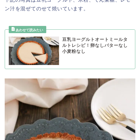
ン汁を混ぜてのせて焼いています。
豆乳ヨーグルトオートミールタ
ルトレシピ！卵なしバターなし
小麦粉なし