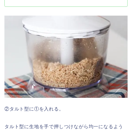
②タルト型に①を入れる。
タルト型に生地を手で押しつけながら均一になるよう