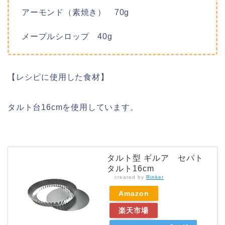
アーモンド（素焼き） 70g
メープルシロップ 40g
【レシピに使用した食材】
タルト台16cmを使用しています。
タルト型 ギルア セパト
タルト16cm
created by
Rinker
Amazon
楽天市場