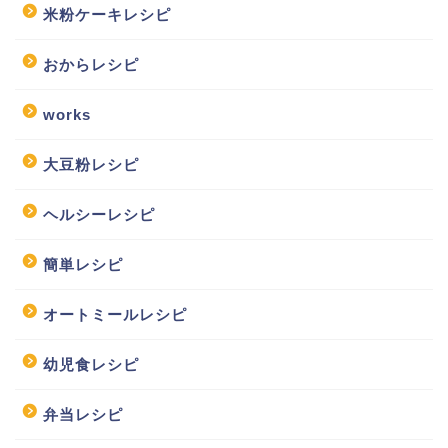
米粉ケーキレシピ
おからレシピ
works
大豆粉レシピ
ヘルシーレシピ
簡単レシピ
オートミールレシピ
幼児食レシピ
弁当レシピ