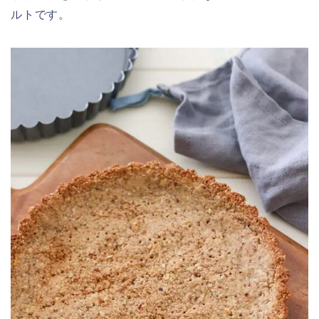
ルトです。