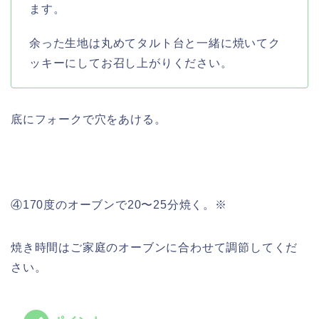
ます。
余った生地は丸めてタルト台と一緒に焼いてク
ッキーにしてお召し上がりください。
底にフォークで穴をあける。
④170度のオーブンで20〜25分焼く。※
焼き時間はご家庭のオーブンに合わせて調節してくだ
さい。