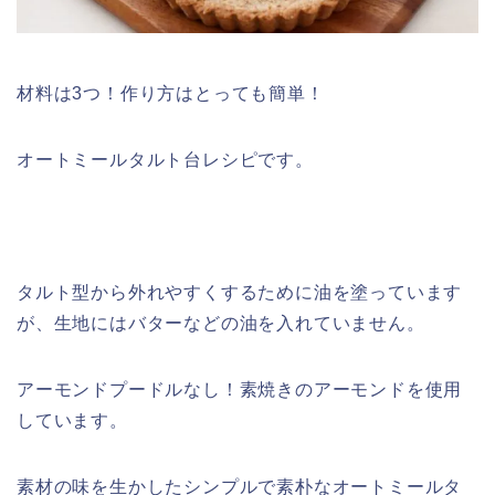
材料は3つ！作り方はとっても簡単！
オートミールタルト台レシピです。
タルト型から外れやすくするために油を塗っています
が、生地にはバターなどの油を入れていません。
アーモンドプードルなし！素焼きのアーモンドを使用
しています。
素材の味を生かしたシンプルで素朴なオートミールタ