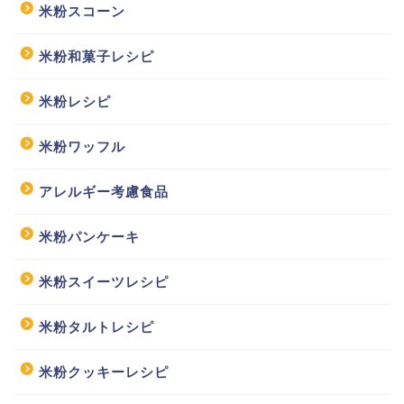
米粉スコーン
米粉和菓子レシピ
米粉レシピ
米粉ワッフル
アレルギー考慮食品
米粉パンケーキ
米粉スイーツレシピ
米粉タルトレシピ
米粉クッキーレシピ