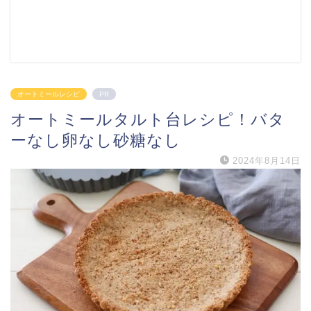
オートミールレシピ
PR
オートミールタルト台レシピ！バタ
ーなし卵なし砂糖なし
2024年8月14日