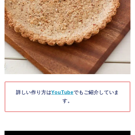
詳しい作り方は
YouTube
でもご紹介していま
す。