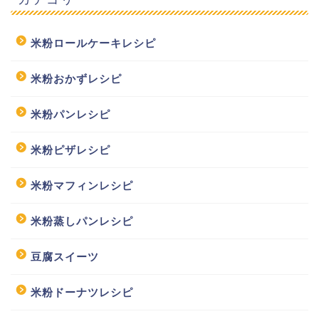
米粉ロールケーキレシピ
米粉おかずレシピ
米粉パンレシピ
米粉ピザレシピ
米粉マフィンレシピ
米粉蒸しパンレシピ
豆腐スイーツ
米粉ドーナツレシピ