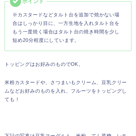
※カスタードなどタルト台を追加で焼かない場
合はしっかり目に、一方生地を入れタルト台を
もう一度焼く場合はタルト台の焼き時間を少し
短め20分程度にしています。
トッピングはお好みのものでOK。
米粉カスタードや、さつまいもクリーム、豆乳クリー
ムなどお好みのものを入れ、フルーツをトッピングし
ても！
下記の写真は豆乳ヨーグルト、米粉、てん菜糖、レモ