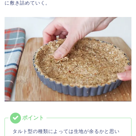
に敷き詰めていく。
タルト型の種類によっては生地が余るかと思い