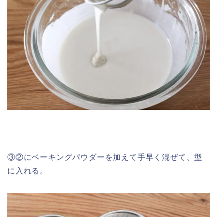
③②にベーキングパウダーを加えて手早く混ぜて、型
に入れる。