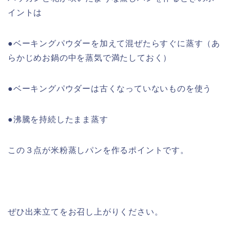
イントは
●ベーキングパウダーを加えて混ぜたらすぐに蒸す（あ
らかじめお鍋の中を蒸気で満たしておく）
●ベーキングパウダーは古くなっていないものを使う
●沸騰を持続したまま蒸す
この３点が米粉蒸しパンを作るポイントです。
ぜひ出来立てをお召し上がりください。