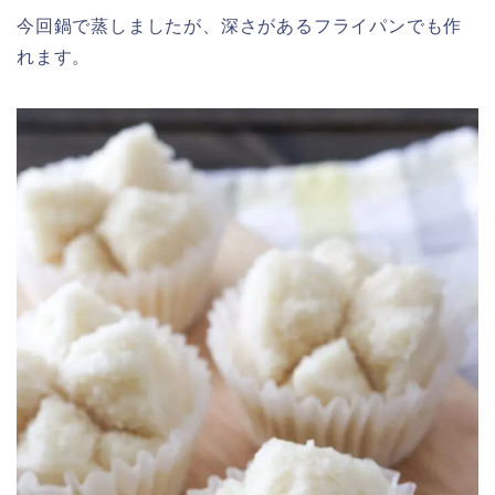
今回鍋で蒸しましたが、深さがあるフライパンでも作
れます。