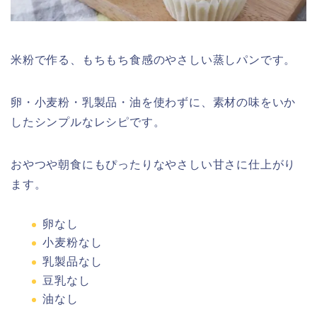
米粉で作る、もちもち食感のやさしい蒸しパンです。
卵・小麦粉・乳製品・油を使わずに、素材の味をいか
したシンプルなレシピです。
おやつや朝食にもぴったりなやさしい甘さに仕上がり
ます。
卵なし
小麦粉なし
乳製品なし
豆乳なし
油なし