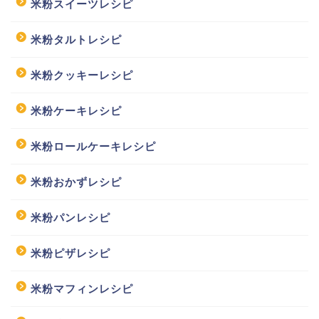
米粉スイーツレシピ
米粉タルトレシピ
米粉クッキーレシピ
米粉ケーキレシピ
米粉ロールケーキレシピ
米粉おかずレシピ
米粉パンレシピ
米粉ピザレシピ
米粉マフィンレシピ