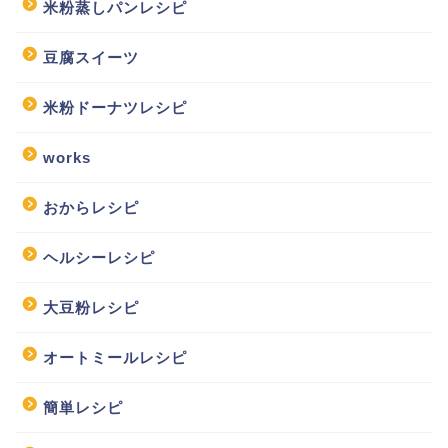
米粉蒸しパンレシピ
豆腐スイーツ
米粉ドーナツレシピ
works
おからレシピ
ヘルシーレシピ
大豆粉レシピ
オートミールレシピ
簡単レシピ