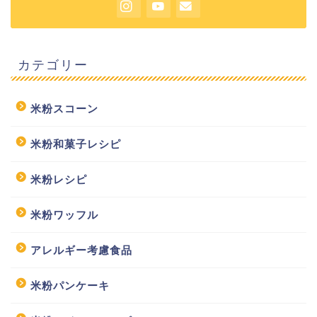
カテゴリー
米粉スコーン
米粉和菓子レシピ
米粉レシピ
米粉ワッフル
アレルギー考慮食品
米粉パンケーキ