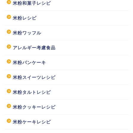
米粉和菓子レシピ
米粉レシピ
米粉ワッフル
アレルギー考慮食品
米粉パンケーキ
米粉スイーツレシピ
米粉タルトレシピ
米粉クッキーレシピ
米粉ケーキレシピ