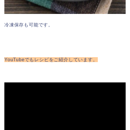
冷凍保存も可能です。
YouTubeでもレシピをご紹介しています。