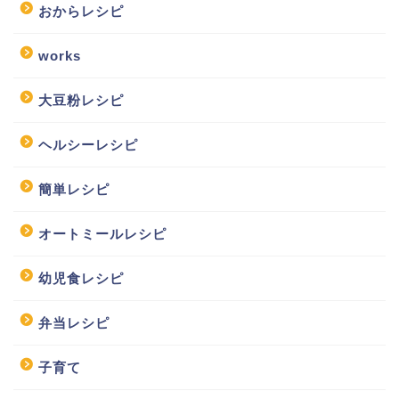
おからレシピ
works
大豆粉レシピ
ヘルシーレシピ
簡単レシピ
オートミールレシピ
幼児食レシピ
弁当レシピ
子育て