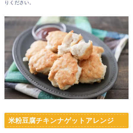
りください。
米粉豆腐チキンナゲットアレンジ