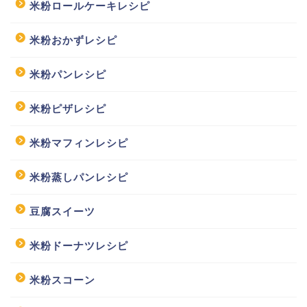
米粉ロールケーキレシピ
米粉おかずレシピ
米粉パンレシピ
米粉ピザレシピ
米粉マフィンレシピ
米粉蒸しパンレシピ
豆腐スイーツ
米粉ドーナツレシピ
米粉スコーン