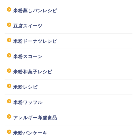
米粉蒸しパンレシピ
豆腐スイーツ
米粉ドーナツレシピ
米粉スコーン
米粉和菓子レシピ
米粉レシピ
米粉ワッフル
アレルギー考慮食品
米粉パンケーキ