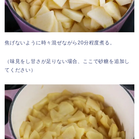
焦げないように時々混ぜながら20分程度煮る。
（味見をし甘さが足りない場合、ここで砂糖を追加し
てください）