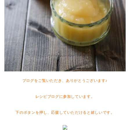
ブログをご覧いただき、ありがとうございます♪
レシピブログに参加しています。
下のボタンを押し、応援していただけると嬉しいです。