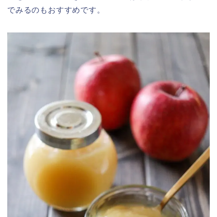
でみるのもおすすめです。