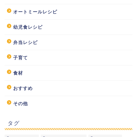
オートミールレシピ
幼児食レシピ
弁当レシピ
子育て
食材
おすすめ
その他
タグ