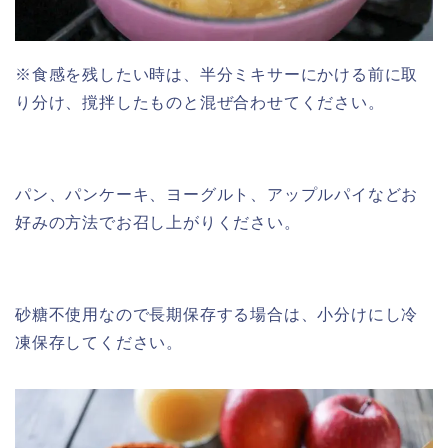
※食感を残したい時は、半分ミキサーにかける前に取
り分け、撹拌したものと混ぜ合わせてください。
パン、パンケーキ、ヨーグルト、アップルパイなどお
好みの方法でお召し上がりください。
砂糖不使用なので長期保存する場合は、小分けにし冷
凍保存してください。