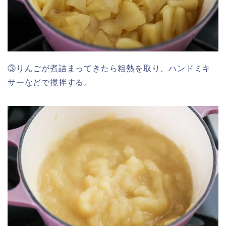
③りんごが煮詰まってきたら粗熱を取り、ハンドミキ
サーなどで撹拌する。