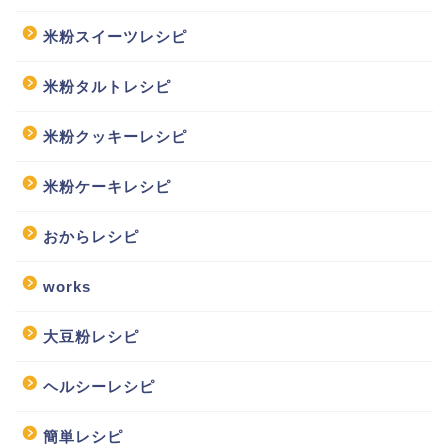
米粉スイーツレシピ
米粉タルトレシピ
米粉クッキーレシピ
米粉ケーキレシピ
おからレシピ
works
大豆粉レシピ
ヘルシーレシピ
簡単レシピ