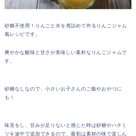
砂糖不使用！りんごと水を煮詰めて作るりんごジャム
風レシピです。
爽やかな酸味と甘さが美味しい素朴なりんごジャムで
す。
砂糖なしなので、小さいお子さんのご飯やおやつに
も！
味見をし、甘みが足りないと感じた時は砂糖やハチミ
ツを途中で追加できるので、最初は素材の味で楽しん