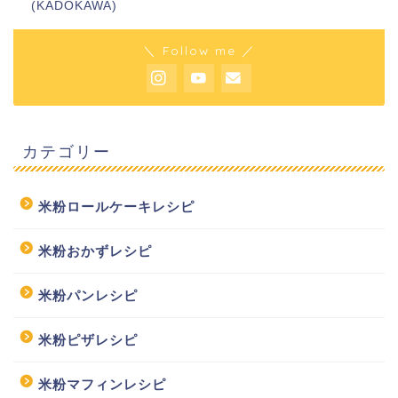
(KADOKAWA)
＼ Follow me ／
カテゴリー
米粉ロールケーキレシピ
米粉おかずレシピ
米粉パンレシピ
米粉ピザレシピ
米粉マフィンレシピ