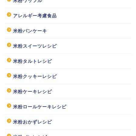
米粉ワッフル
アレルギー考慮食品
米粉パンケーキ
米粉スイーツレシピ
米粉タルトレシピ
米粉クッキーレシピ
米粉ケーキレシピ
米粉ロールケーキレシピ
米粉おかずレシピ