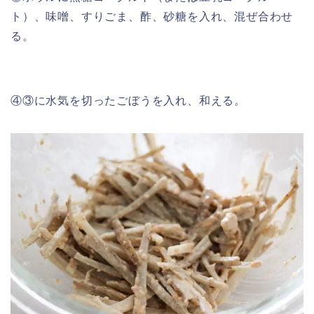
ト）、味噌、すりごま、酢、砂糖を入れ、混ぜ合わせ
る。
④③に水気を切ったごぼうを入れ、和える。