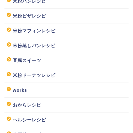
米粉パンレシピ
米粉ピザレシピ
米粉マフィンレシピ
米粉蒸しパンレシピ
豆腐スイーツ
米粉ドーナツレシピ
works
おからレシピ
ヘルシーレシピ