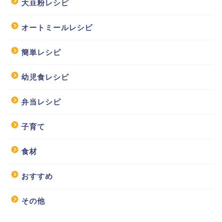
大豆粉レシピ
オートミールレシピ
簡単レシピ
幼児食レシピ
弁当レシピ
子育て
食材
おすすめ
その他