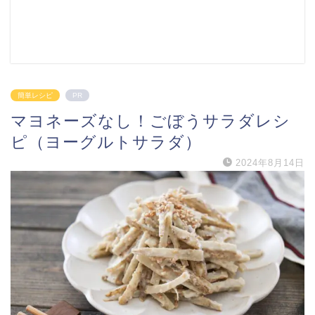
簡単レシピ
PR
マヨネーズなし！ごぼうサラダレシ
ピ（ヨーグルトサラダ）
2024年8月14日