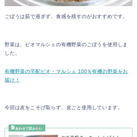
ごぼうは茹で過ぎず、食感を残すのがおすすめです。
野菜は、ビオマルシェの有機野菜のごぼうを使用しま
した。
有機野菜の宅配ビオ・マルシェ 100％有機の野菜をお
届け！
今回は皮をこそげ取らず、皮ごと使用しています。