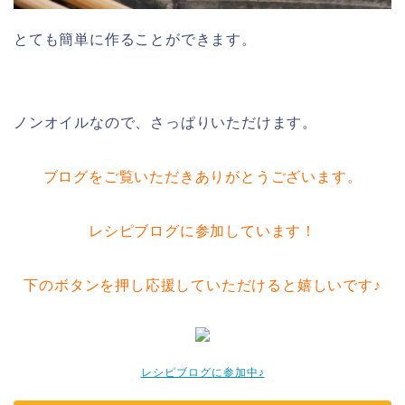
とても簡単に作ることができます。
ノンオイルなので、さっぱりいただけます。
ブログをご覧いただきありがとうございます。
レシピブログに参加しています！
下のボタンを押し応援していただけると嬉しいです♪
レシピブログに参加中♪