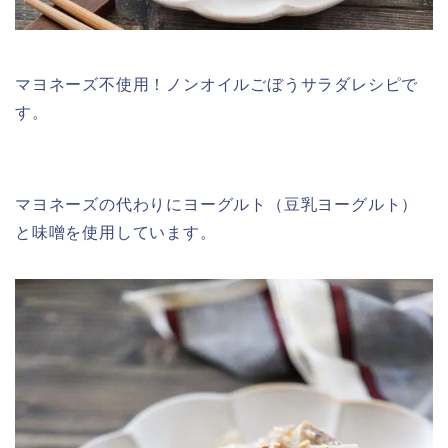
マヨネーズ不使用！ノンオイルごぼうサラダレシピで
す。
マヨネーズの代わりにヨーグルト（豆乳ヨーグルト）
と味噌を使用しています。