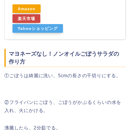
Amazon
楽天市場
Yahooショッピング
マヨネーズなし！ノンオイルごぼうサラダの
作り方
①ごぼうは綺麗に洗い、5cmの長さの千切りにする。
②フライパンにごぼう、ごぼうがかぶるくらいの水を
入れ、火にかける。
沸騰したら、2分茹でる。