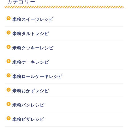
カテゴリー
米粉スイーツレシピ
米粉タルトレシピ
米粉クッキーレシピ
米粉ケーキレシピ
米粉ロールケーキレシピ
米粉おかずレシピ
米粉パンレシピ
米粉ピザレシピ