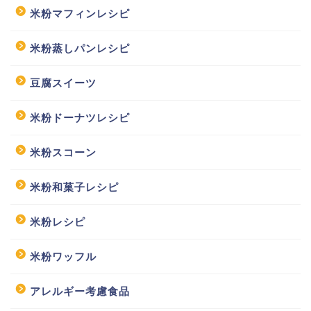
米粉マフィンレシピ
米粉蒸しパンレシピ
豆腐スイーツ
米粉ドーナツレシピ
米粉スコーン
米粉和菓子レシピ
米粉レシピ
米粉ワッフル
アレルギー考慮食品