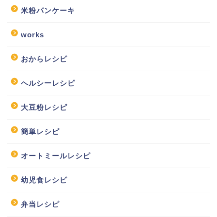
米粉パンケーキ
works
おからレシピ
ヘルシーレシピ
大豆粉レシピ
簡単レシピ
オートミールレシピ
幼児食レシピ
弁当レシピ