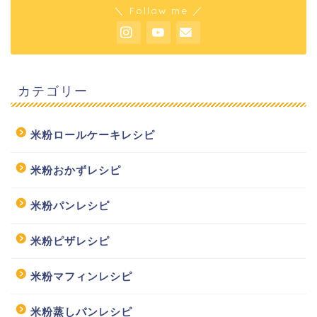
＼ Follow me ／
カテゴリー
米粉ロールケーキレシピ
米粉おかずレシピ
米粉パンレシピ
米粉ピザレシピ
米粉マフィンレシピ
米粉蒸しパンレシピ