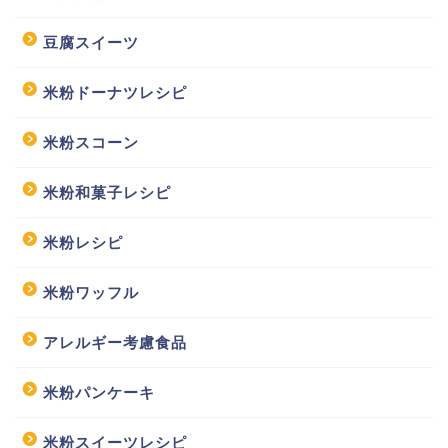
豆腐スイーツ
米粉ドーナツレシピ
米粉スコーン
米粉和菓子レシピ
米粉レシピ
米粉ワッフル
アレルギー考慮食品
米粉パンケーキ
米粉スイーツレシピ