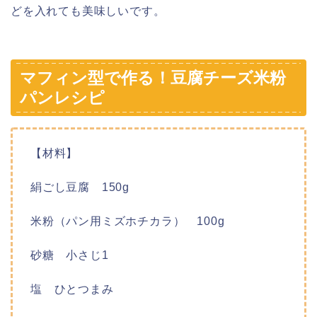
どを入れても美味しいです。
マフィン型で作る！豆腐チーズ米粉
パンレシピ
【材料】
絹ごし豆腐 150g
米粉（パン用ミズホチカラ） 100g
砂糖 小さじ1
塩 ひとつまみ