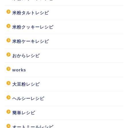
米粉タルトレシピ
米粉クッキーレシピ
米粉ケーキレシピ
おからレシピ
works
大豆粉レシピ
ヘルシーレシピ
簡単レシピ
オートミールレシピ