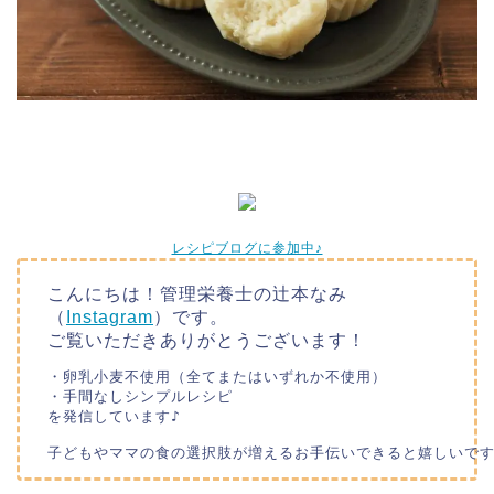
レシピブログに参加中♪
こんにちは！管理栄養士の辻本なみ
（
Instagram
）です。
ご覧いただきありがとうございます！
・卵乳小麦不使用（全てまたはいずれか不使用）

・手間なしシンプルレシピ

を発信しています♪

子どもやママの食の選択肢が増えるお手伝いできると嬉しいです