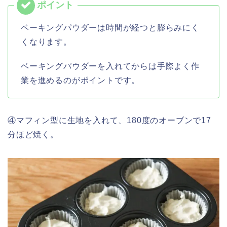
ベーキングパウダーは時間が経つと膨らみにく
くなります。
ベーキングパウダーを入れてからは手際よく作
業を進めるのがポイントです。
④マフィン型に生地を入れて、180度のオーブンで17
分ほど焼く。