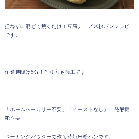
捏ねずに混ぜて焼くだけ！豆腐チーズ米粉パンレシピ
です。
作業時間は5分！作り方も簡単です。
「ホームベーカリー不要」「イーストなし」「発酵機
能不要」
ベーキングパウダーで作る時短米粉パンです。