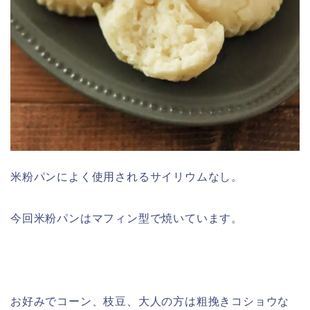
米粉パンによく使用されるサイリウムなし。
今回米粉パンはマフィン型で焼いています。
お好みでコーン、枝豆、大人の方は粗挽きコショウな