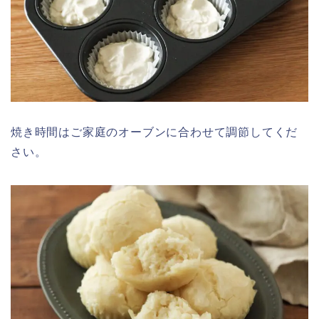
焼き時間はご家庭のオーブンに合わせて調節してくだ
さい。