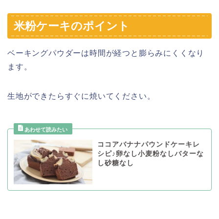
米粉ケーキのポイント
ベーキングパウダーは時間が経つと膨らみにくくなり
ます。
生地ができたらすぐに焼いてください。
ココアバナナパウンドケーキレ
シピ♪卵なし小麦粉なしバターな
し砂糖なし