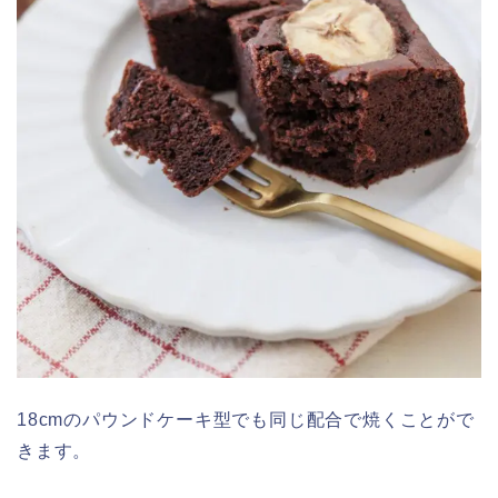
18cmのパウンドケーキ型でも同じ配合で焼くことがで
きます。