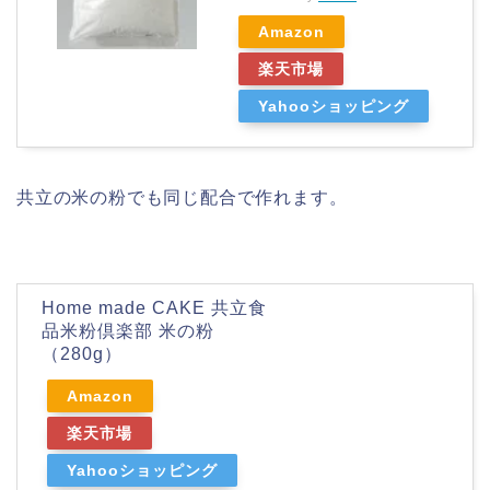
Amazon
楽天市場
Yahooショッピング
共立の米の粉でも同じ配合で作れます。
Home made CAKE 共立食
品米粉倶楽部 米の粉
（280g）
Amazon
楽天市場
Yahooショッピング