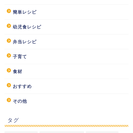
簡単レシピ
幼児食レシピ
弁当レシピ
子育て
食材
おすすめ
その他
タグ