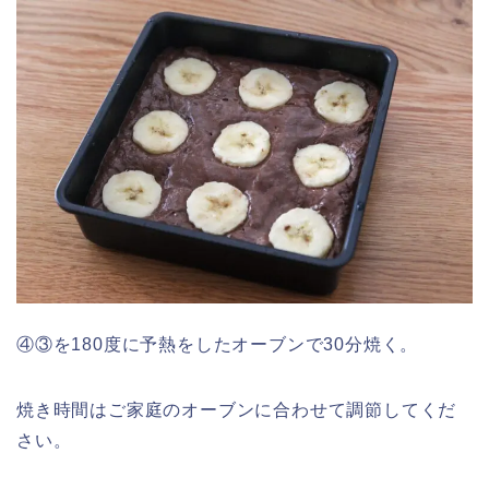
④③を180度に予熱をしたオーブンで30分焼く。
焼き時間はご家庭のオーブンに合わせて調節してくだ
さい。