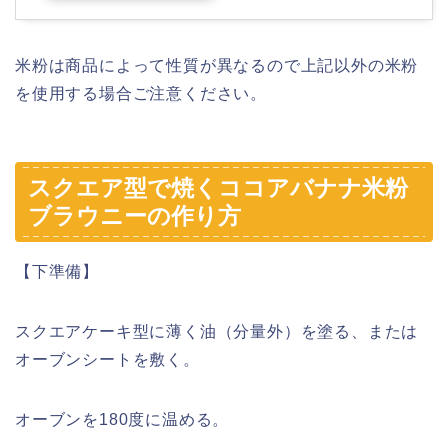
米粉は商品によって性質が異なるので上記以外の米粉
を使用する場合ご注意ください。
スクエア型で焼くココアバナナ米粉
ブラウニーの作り方
【下準備】
スクエアケーキ型に薄く油（分量外）を塗る、または
オーブンシートを敷く。
オーブンを180度に温める。