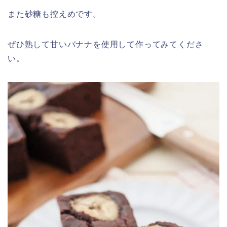
また砂糖も控えめです。
ぜひ熟して甘いバナナを使用して作ってみてくださ
い。