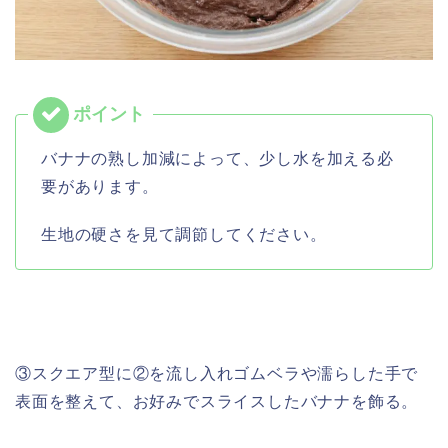
バナナの熟し加減によって、少し水を加える必
要があります。
生地の硬さを見て調節してください。
③スクエア型に②を流し入れゴムベラや濡らした手で
表面を整えて、お好みでスライスしたバナナを飾る。