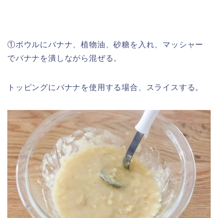
①ボウルにバナナ、植物油、砂糖を入れ、マッシャー
でバナナを潰しながら混ぜる。
トッピングにバナナを使用する場合、スライスする。