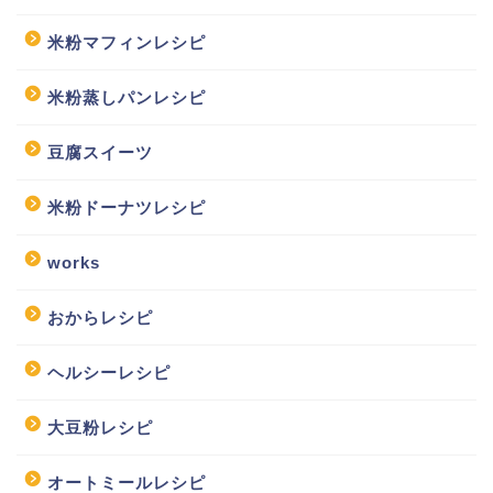
米粉マフィンレシピ
米粉蒸しパンレシピ
豆腐スイーツ
米粉ドーナツレシピ
works
おからレシピ
ヘルシーレシピ
大豆粉レシピ
オートミールレシピ