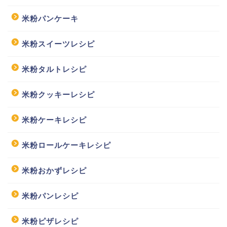
米粉パンケーキ
米粉スイーツレシピ
米粉タルトレシピ
米粉クッキーレシピ
米粉ケーキレシピ
米粉ロールケーキレシピ
米粉おかずレシピ
米粉パンレシピ
米粉ピザレシピ