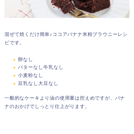
混ぜて焼くだけ簡単♪ココアバナナ米粉ブラウニーレシ
ピです。
卵なし
バターなし牛乳なし
小麦粉なし
豆乳なし大豆なし
一般的なケーキより油の使用量は控えめですが、バナ
ナのおかげでしっとり仕上がります。