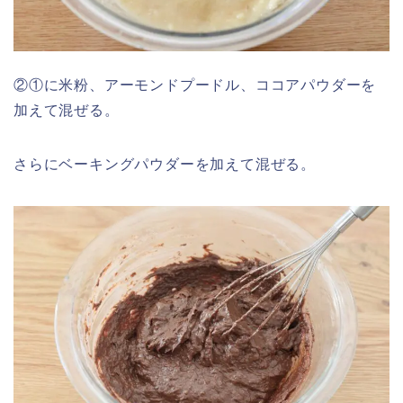
②①に米粉、アーモンドプードル、ココアパウダーを
加えて混ぜる。
さらにベーキングパウダーを加えて混ぜる。