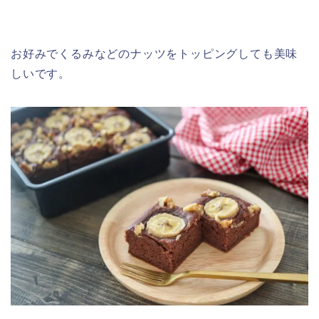
お好みでくるみなどのナッツをトッピングしても美味
しいです。