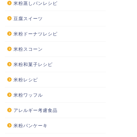
米粉蒸しパンレシピ
豆腐スイーツ
米粉ドーナツレシピ
米粉スコーン
米粉和菓子レシピ
米粉レシピ
米粉ワッフル
アレルギー考慮食品
米粉パンケーキ