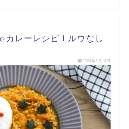
ゃカレーレシピ！ルウなし
2024年8月14日