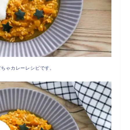
ぼちゃカレーレシピです。