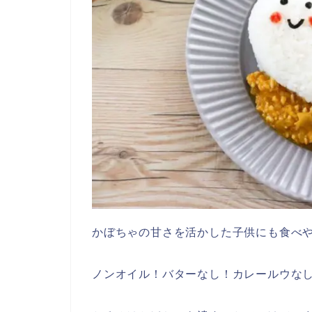
かぼちゃの甘さを活かした子供にも食べ
ノンオイル！バターなし！カレールウな