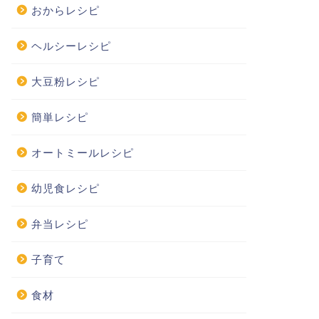
おからレシピ
ヘルシーレシピ
大豆粉レシピ
簡単レシピ
オートミールレシピ
幼児食レシピ
弁当レシピ
子育て
食材