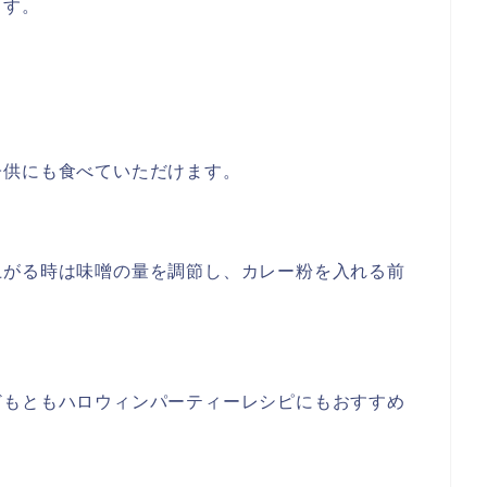
ます。
子供にも食べていただけます。
上がる時は味噌の量を調節し、カレー粉を入れる前
どもともハロウィンパーティーレシピにもおすすめ