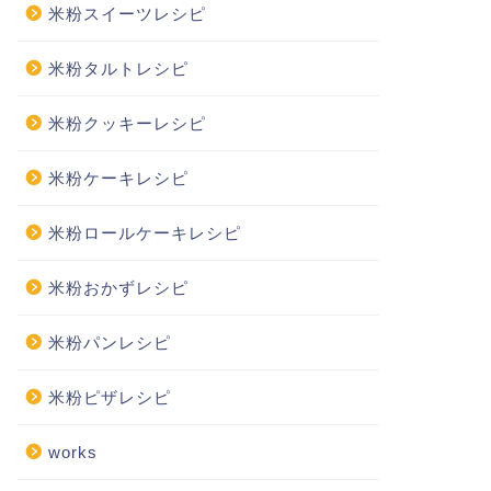
米粉スイーツレシピ
米粉タルトレシピ
米粉クッキーレシピ
米粉ケーキレシピ
米粉ロールケーキレシピ
米粉おかずレシピ
米粉パンレシピ
米粉ピザレシピ
works