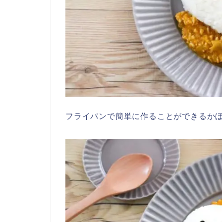
フライパンで簡単に作ることができるか