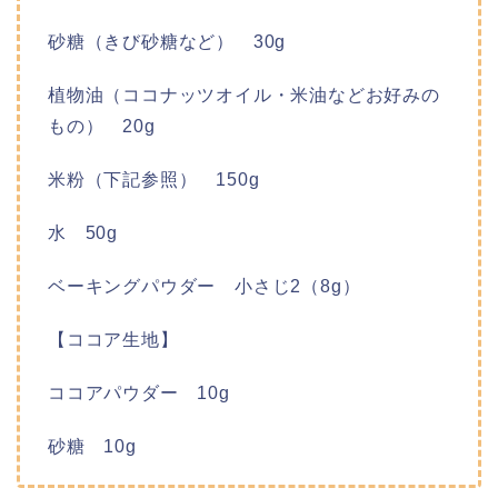
砂糖（きび砂糖など） 30g
植物油（ココナッツオイル・米油などお好みの
もの） 20g
米粉（下記参照） 150g
水 50g
ベーキングパウダー 小さじ2（8g）
【ココア生地】
ココアパウダー 10g
砂糖 10g