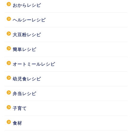
おからレシピ
ヘルシーレシピ
大豆粉レシピ
簡単レシピ
オートミールレシピ
幼児食レシピ
弁当レシピ
子育て
食材