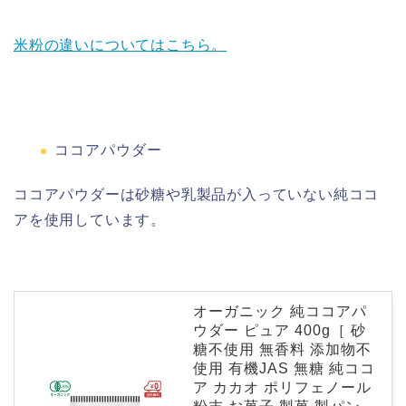
米粉の違いについてはこちら。
ココアパウダー
ココアパウダーは砂糖や乳製品が入っていない純ココ
アを使用しています。
オーガニック 純ココアパ
ウダー ピュア 400g［ 砂
糖不使用 無香料 添加物不
使用 有機JAS 無糖 純ココ
ア カカオ ポリフェノール