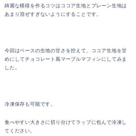
綺麗な模様を作るコツはココア生地とプレーン生地は
あまり混ぜすぎないようにすることです。
今回はベースの生地の甘さを控えて、ココア生地を甘
めにしてチョコレート風マーブルマフィンにしてみま
した。
冷凍保存も可能です。
食べやすい大きさに切り分けてラップに包んで冷凍し
てください。