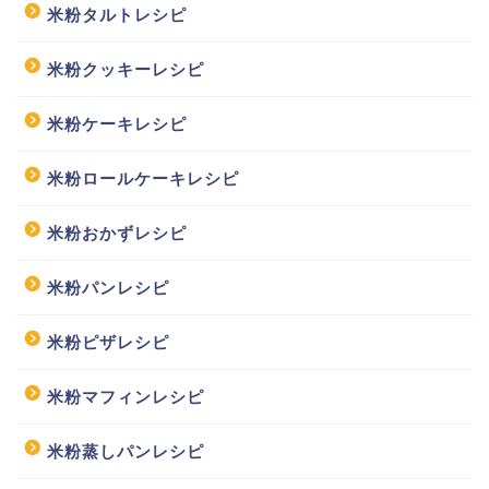
米粉タルトレシピ
米粉クッキーレシピ
米粉ケーキレシピ
米粉ロールケーキレシピ
米粉おかずレシピ
米粉パンレシピ
米粉ピザレシピ
米粉マフィンレシピ
米粉蒸しパンレシピ