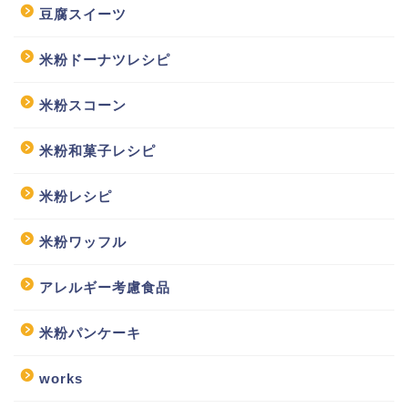
豆腐スイーツ
米粉ドーナツレシピ
米粉スコーン
米粉和菓子レシピ
米粉レシピ
米粉ワッフル
アレルギー考慮食品
米粉パンケーキ
works