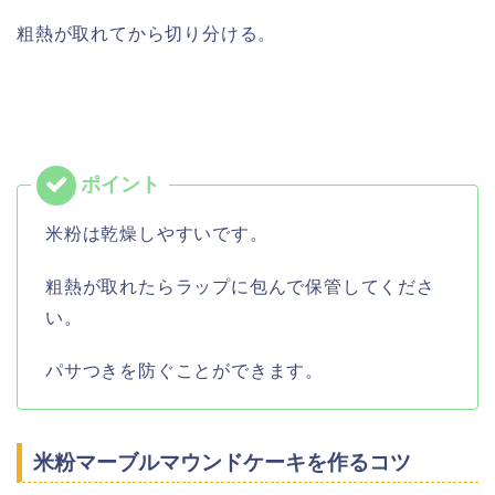
粗熱が取れてから切り分ける。
米粉は乾燥しやすいです。
粗熱が取れたらラップに包んで保管してくださ
い。
パサつきを防ぐことができます。
米粉マーブルマウンドケーキを作るコツ