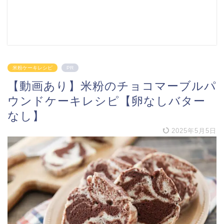
米粉ケーキレシピ
PR
【動画あり】米粉のチョコマーブルパ
ウンドケーキレシピ【卵なしバター
なし】
2025年5月5日