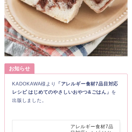
お知らせ
KADOKAWA様より
「アレルギー食材7品目対応
レシピ はじめてのやさしいおやつ&ごはん」
を
出版しました。
アレルギー食材7品