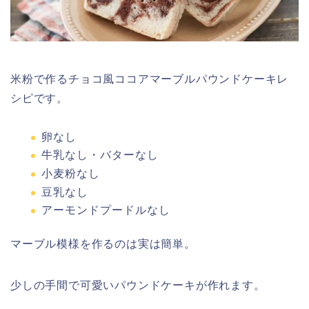
米粉で作るチョコ風ココアマーブルパウンドケーキレ
シピです。
卵なし
牛乳なし・バターなし
小麦粉なし
豆乳なし
アーモンドプードルなし
マーブル模様を作るのは実は簡単。
少しの手間で可愛いパウンドケーキが作れます。