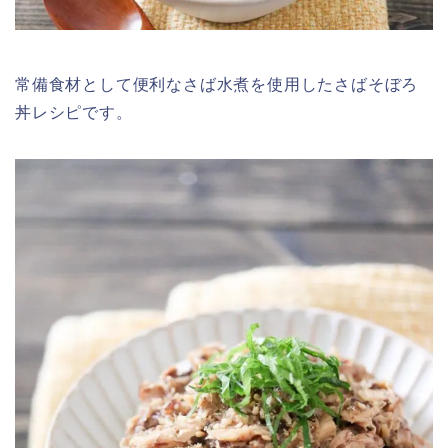
常備食材として便利なさば水煮を使用したさばそぼろ
丼レシピです。