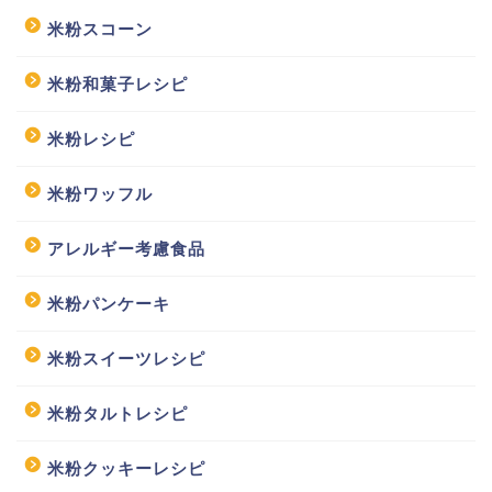
米粉スコーン
米粉和菓子レシピ
米粉レシピ
米粉ワッフル
アレルギー考慮食品
米粉パンケーキ
米粉スイーツレシピ
米粉タルトレシピ
米粉クッキーレシピ