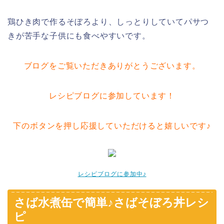
鶏ひき肉で作るそぼろより、しっとりしていてパサつ
きが苦手な子供にも食べやすいです。
ブログをご覧いただきありがとうございます。
レシピブログに参加しています！
下のボタンを押し応援していただけると嬉しいです♪
レシピブログに参加中♪
さば水煮缶で簡単♪さばそぼろ丼レシ
ピ