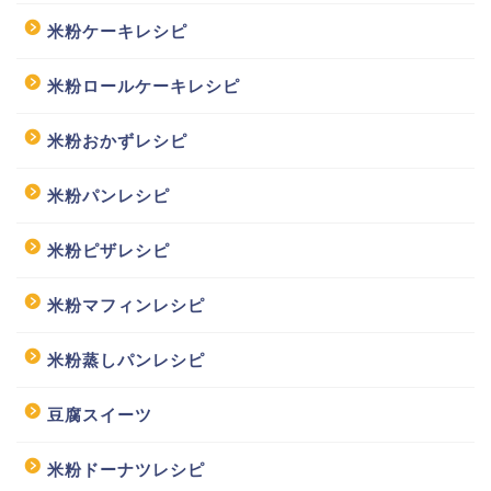
米粉ケーキレシピ
米粉ロールケーキレシピ
米粉おかずレシピ
米粉パンレシピ
米粉ピザレシピ
米粉マフィンレシピ
米粉蒸しパンレシピ
豆腐スイーツ
米粉ドーナツレシピ