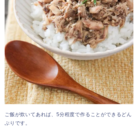
ご飯が炊いてあれば、5分程度で作ることができるどん
ぶりです。