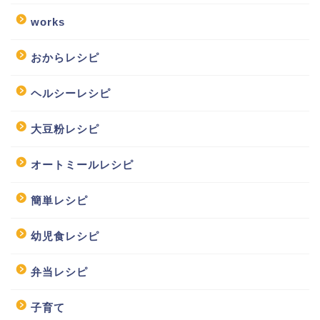
works
おからレシピ
ヘルシーレシピ
大豆粉レシピ
オートミールレシピ
簡単レシピ
幼児食レシピ
弁当レシピ
子育て