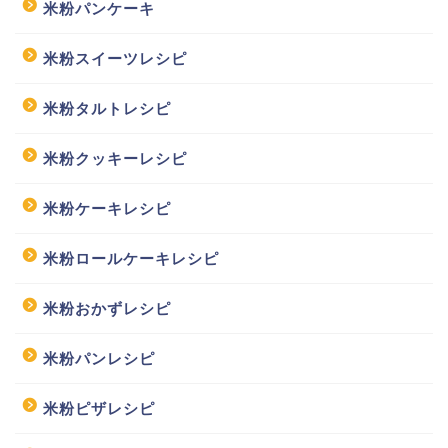
米粉パンケーキ
米粉スイーツレシピ
米粉タルトレシピ
米粉クッキーレシピ
米粉ケーキレシピ
米粉ロールケーキレシピ
米粉おかずレシピ
米粉パンレシピ
米粉ピザレシピ