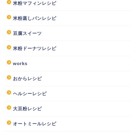
米粉マフィンレシピ
米粉蒸しパンレシピ
豆腐スイーツ
米粉ドーナツレシピ
works
おからレシピ
ヘルシーレシピ
大豆粉レシピ
オートミールレシピ