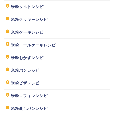
米粉タルトレシピ
米粉クッキーレシピ
米粉ケーキレシピ
米粉ロールケーキレシピ
米粉おかずレシピ
米粉パンレシピ
米粉ピザレシピ
米粉マフィンレシピ
米粉蒸しパンレシピ