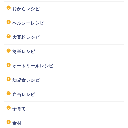
おからレシピ
ヘルシーレシピ
大豆粉レシピ
簡単レシピ
オートミールレシピ
幼児食レシピ
弁当レシピ
子育て
食材