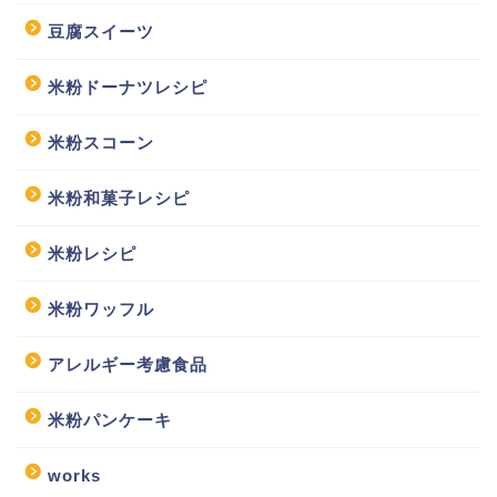
豆腐スイーツ
米粉ドーナツレシピ
米粉スコーン
米粉和菓子レシピ
米粉レシピ
米粉ワッフル
アレルギー考慮食品
米粉パンケーキ
works