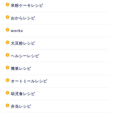
米粉ケーキレシピ
おからレシピ
works
大豆粉レシピ
ヘルシーレシピ
簡単レシピ
オートミールレシピ
幼児食レシピ
弁当レシピ