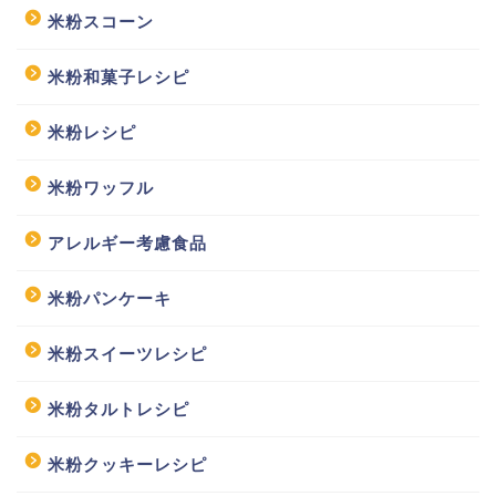
米粉スコーン
米粉和菓子レシピ
米粉レシピ
米粉ワッフル
アレルギー考慮食品
米粉パンケーキ
米粉スイーツレシピ
米粉タルトレシピ
米粉クッキーレシピ