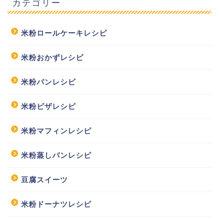
カテゴリー
米粉ロールケーキレシピ
米粉おかずレシピ
米粉パンレシピ
米粉ピザレシピ
米粉マフィンレシピ
米粉蒸しパンレシピ
豆腐スイーツ
米粉ドーナツレシピ