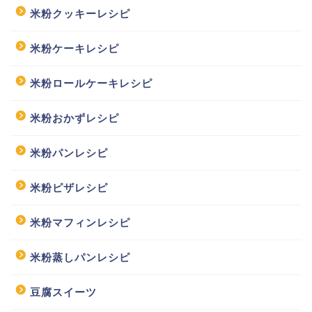
米粉クッキーレシピ
米粉ケーキレシピ
米粉ロールケーキレシピ
米粉おかずレシピ
米粉パンレシピ
米粉ピザレシピ
米粉マフィンレシピ
米粉蒸しパンレシピ
豆腐スイーツ