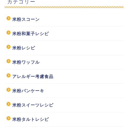
カテゴリー
米粉スコーン
米粉和菓子レシピ
米粉レシピ
米粉ワッフル
アレルギー考慮食品
米粉パンケーキ
米粉スイーツレシピ
米粉タルトレシピ