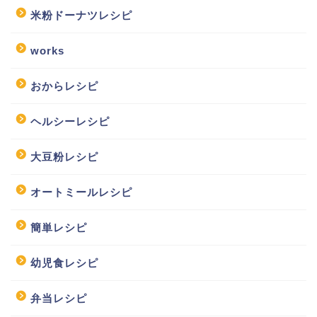
米粉ドーナツレシピ
works
おからレシピ
ヘルシーレシピ
大豆粉レシピ
オートミールレシピ
簡単レシピ
幼児食レシピ
弁当レシピ