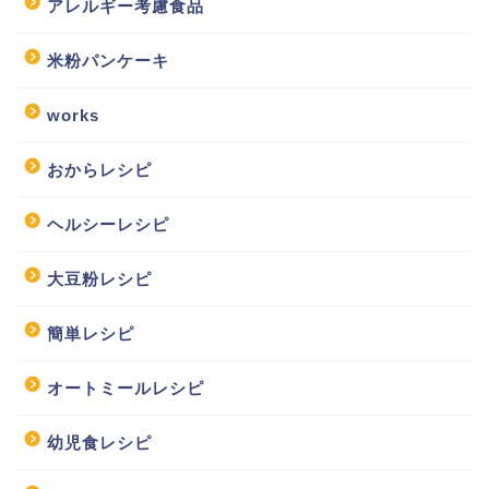
アレルギー考慮食品
米粉パンケーキ
works
おからレシピ
ヘルシーレシピ
大豆粉レシピ
簡単レシピ
オートミールレシピ
幼児食レシピ