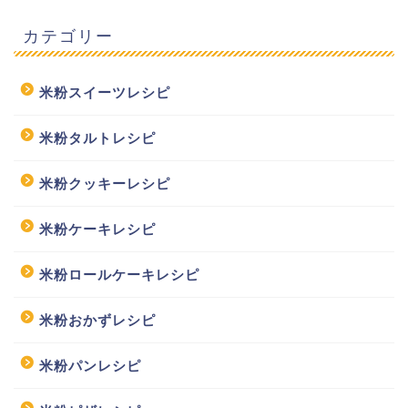
カテゴリー
米粉スイーツレシピ
米粉タルトレシピ
米粉クッキーレシピ
米粉ケーキレシピ
米粉ロールケーキレシピ
米粉おかずレシピ
米粉パンレシピ