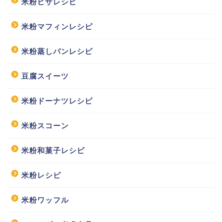
米粉ピザレシピ
米粉マフィンレシピ
米粉蒸しパンレシピ
豆腐スイーツ
米粉ドーナツレシピ
米粉スコーン
米粉和菓子レシピ
米粉レシピ
米粉ワッフル