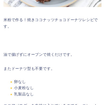
米粉で作る！焼きココナッツチョコドーナツレシピで
す。
油で揚げずにオーブンで焼くだけです。
またドーナツ型も不要です。
卵なし
小麦粉なし
乳製品なし