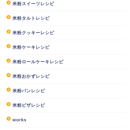
米粉スイーツレシピ
米粉タルトレシピ
米粉クッキーレシピ
米粉ケーキレシピ
米粉ロールケーキレシピ
米粉おかずレシピ
米粉パンレシピ
米粉ピザレシピ
works