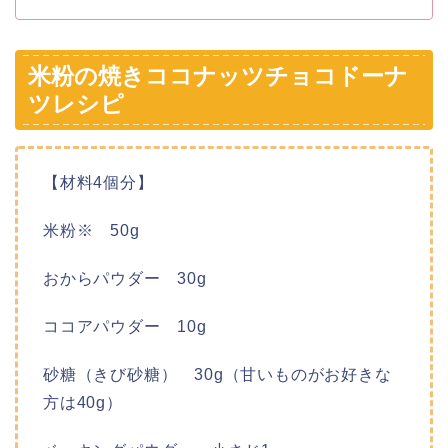
米粉の焼きココナッツチョコドーナ
ツレシピ
【材料4個分】
米粉※ 50g
おからパウダー 30g
ココアパウダー 10g
砂糖（きび砂糖） 30g（甘いものがお好きな
方は40g）