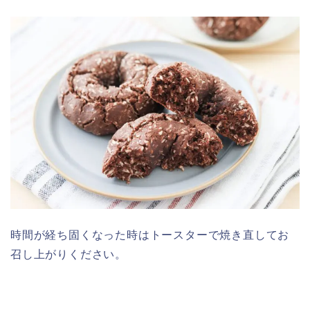
時間が経ち固くなった時はトースターで焼き直してお
召し上がりください。