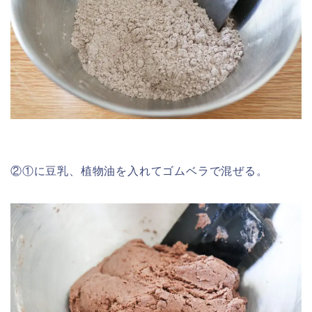
②①に豆乳、植物油を入れてゴムベラで混ぜる。