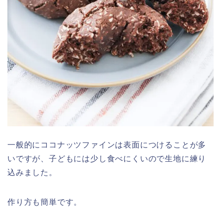
一般的にココナッツファインは表面につけることが多
いですが、子どもには少し食べにくいので生地に練り
込みました。
作り方も簡単です。