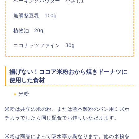
ベーキングパウダー 小さじ1
無調整豆乳 100g
植物油 20g
ココナッツファイン 30g
揚げない！ココア米粉おから焼きドーナツに
使用した食材
米粉
米粉は共立の米の粉、または熊本製粉のパン用ミズホ
チカラでしたら同じ配合でお作りいただけます。
米粉は商品によって吸水率が異なります。他の米粉を