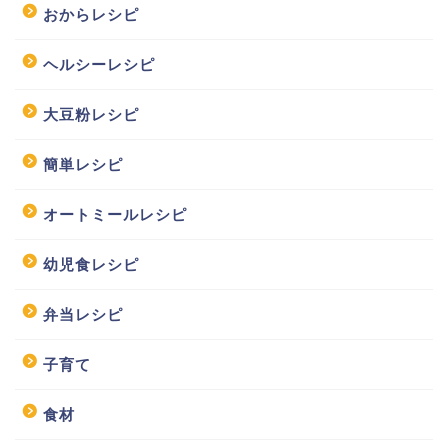
おからレシピ
ヘルシーレシピ
大豆粉レシピ
簡単レシピ
オートミールレシピ
幼児食レシピ
弁当レシピ
子育て
食材