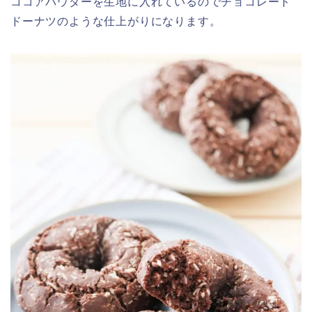
ココアパウダーを生地に入れているのでチョコレート
ドーナツのような仕上がりになります。