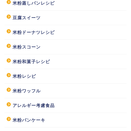
米粉蒸しパンレシピ
豆腐スイーツ
米粉ドーナツレシピ
米粉スコーン
米粉和菓子レシピ
米粉レシピ
米粉ワッフル
アレルギー考慮食品
米粉パンケーキ