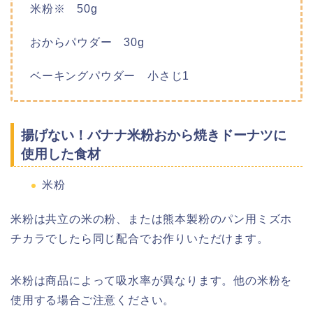
米粉※ 50g
おからパウダー 30g
ベーキングパウダー 小さじ1
揚げない！バナナ米粉おから焼きドーナツに
使用した食材
米粉
米粉は共立の米の粉、または熊本製粉のパン用ミズホ
チカラでしたら同じ配合でお作りいただけます。
米粉は商品によって吸水率が異なります。他の米粉を
使用する場合ご注意ください。