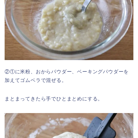
②①に米粉、おからパウダー、ベーキングパウダーを
加えてゴムベラで混ぜる。
まとまってきたら手でひとまとめにする。