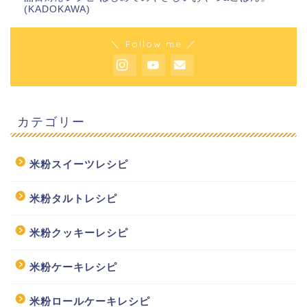
(KADOKAWA)
＼ Follow me ／
カテゴリー
米粉スイーツレシピ
米粉タルトレシピ
米粉クッキーレシピ
米粉ケーキレシピ
米粉ロールケーキレシピ