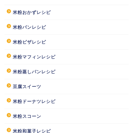
米粉おかずレシピ
米粉パンレシピ
米粉ピザレシピ
米粉マフィンレシピ
米粉蒸しパンレシピ
豆腐スイーツ
米粉ドーナツレシピ
米粉スコーン
米粉和菓子レシピ