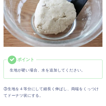
生地が硬い場合、水を追加してください。
③生地を４等分にして細長く伸ばし、両端をくっつけ
てドーナツ状にする。