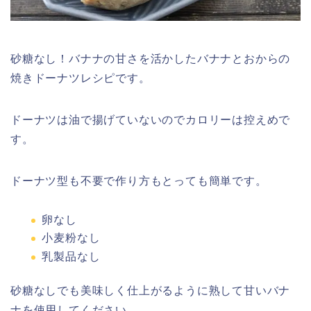
砂糖なし！バナナの甘さを活かしたバナナとおからの
焼きドーナツレシピです。
ドーナツは油で揚げていないのでカロリーは控えめで
す。
ドーナツ型も不要で作り方もとっても簡単です。
卵なし
小麦粉なし
乳製品なし
砂糖なしでも美味しく仕上がるように熟して甘いバナ
ナを使用してください。