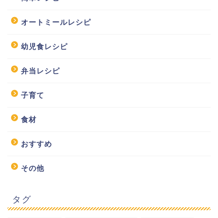
オートミールレシピ
幼児食レシピ
弁当レシピ
子育て
食材
おすすめ
その他
タグ