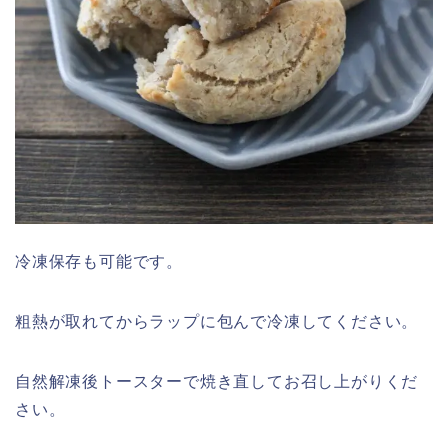
冷凍保存も可能です。
粗熱が取れてからラップに包んで冷凍してください。
自然解凍後トースターで焼き直してお召し上がりくだ
さい。