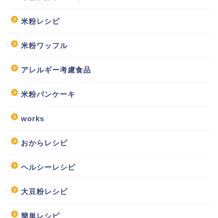
米粉レシピ
米粉ワッフル
アレルギー考慮食品
米粉パンケーキ
works
おからレシピ
ヘルシーレシピ
大豆粉レシピ
簡単レシピ