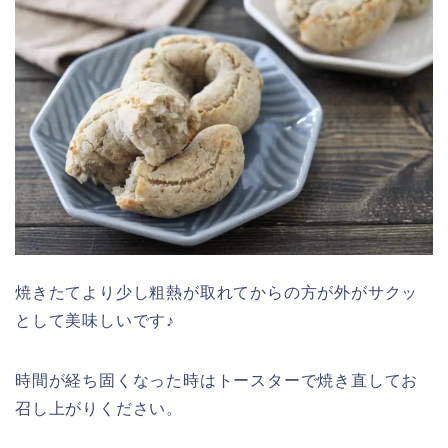
焼きたてより少し粗熱が取れてからの方が外がサクッ
として美味しいです♪
時間が経ち固くなった時はトースターで焼き直してお
召し上がりください。