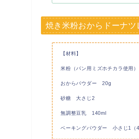
焼き米粉おからドーナツ
【材料】
米粉（パン用ミズホチカラ使用） 
おからパウダー 20g
砂糖 大さじ2
無調整豆乳 140ml
ベーキングパウダー 小さじ1（4