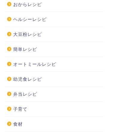
おからレシピ
ヘルシーレシピ
大豆粉レシピ
簡単レシピ
オートミールレシピ
幼児食レシピ
弁当レシピ
子育て
食材