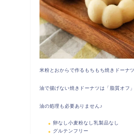
米粉とおからで作るもちもち焼きドーナ
油で揚げない焼きドーナツは「脂質オフ
油の処理も必要ありません♪
卵なし小麦粉なし乳製品なし
グルテンフリー