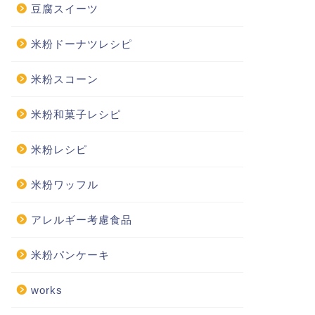
豆腐スイーツ
米粉ドーナツレシピ
米粉スコーン
米粉和菓子レシピ
米粉レシピ
米粉ワッフル
アレルギー考慮食品
米粉パンケーキ
works