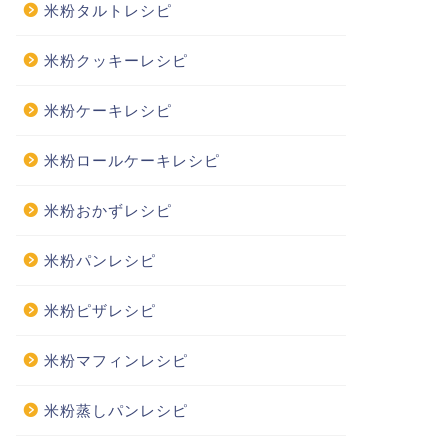
米粉タルトレシピ
米粉クッキーレシピ
米粉ケーキレシピ
米粉ロールケーキレシピ
米粉おかずレシピ
米粉パンレシピ
米粉ピザレシピ
米粉マフィンレシピ
米粉蒸しパンレシピ