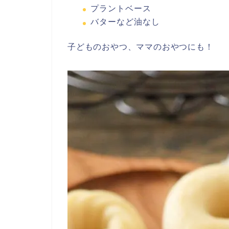
プラントベース
バターなど油なし
子どものおやつ、ママのおやつにも！