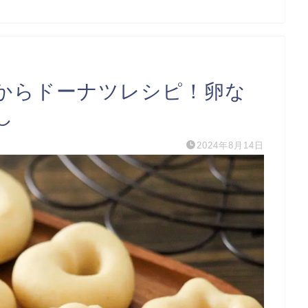
からドーナツレシピ！卵な
し
2024年8月14日