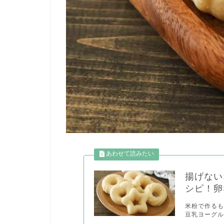
揚げない
シピ！卵
米粉で作るも
豆乳ヨーグル