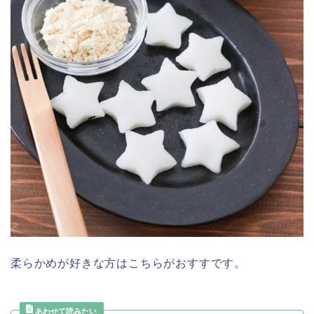
柔らかめが好きな方はこちらがおすすです。