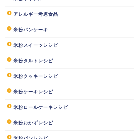
アレルギー考慮食品
米粉パンケーキ
米粉スイーツレシピ
米粉タルトレシピ
米粉クッキーレシピ
米粉ケーキレシピ
米粉ロールケーキレシピ
米粉おかずレシピ
米粉パンレシピ