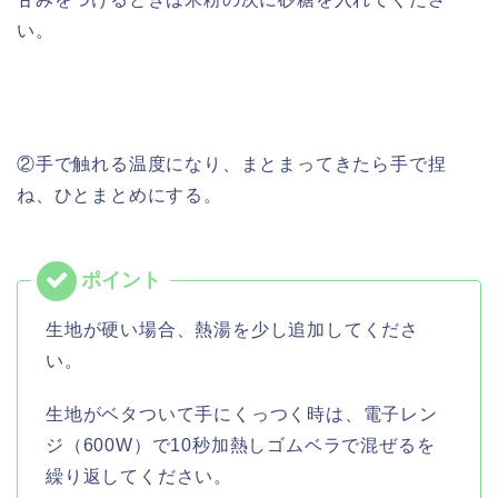
い。
②手で触れる温度になり、まとまってきたら手で捏
ね、ひとまとめにする。
生地が硬い場合、熱湯を少し追加してくださ
い。
生地がベタついて手にくっつく時は、電子レン
ジ（600W）で10秒加熱しゴムベラで混ぜるを
繰り返してください。