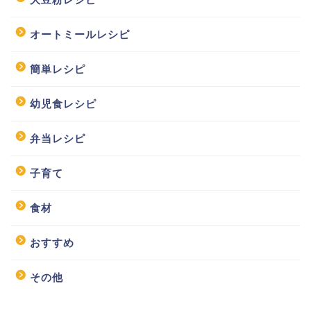
オートミールレシピ
簡単レシピ
幼児食レシピ
弁当レシピ
子育て
食材
おすすめ
その他