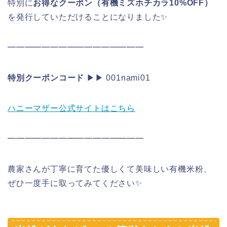
特別に
お得なクーポン（有機ミズホチカラ10%OFF）
を発行していただけることになりました✨
━━━━━━━━━━━━━━━━
特別クーポンコード
▶︎▶︎ 001nami01
ハニーマザー公式サイトはこちら
━━━━━━━━━━━━━━━━
農家さんが丁寧に育てた優しくて美味しい有機米粉、
ぜひ一度手に取ってみてください✨