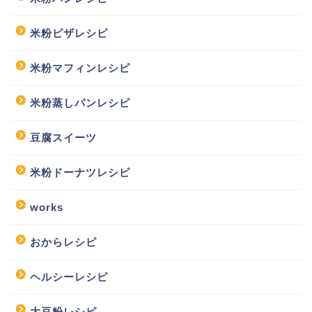
米粉ピザレシピ
米粉マフィンレシピ
米粉蒸しパンレシピ
豆腐スイーツ
米粉ドーナツレシピ
works
おからレシピ
ヘルシーレシピ
大豆粉レシピ