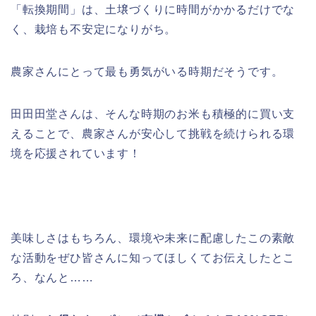
「転換期間」は、土壌づくりに時間がかかるだけでな
く、栽培も不安定になりがち。
農家さんにとって最も勇気がいる時期だそうです。
田田田堂さんは、そんな時期のお米も積極的に買い支
えることで、農家さんが安心して挑戦を続けられる環
境を応援されています！
美味しさはもちろん、環境や未来に配慮したこの素敵
な活動をぜひ皆さんに知ってほしくてお伝えしたとこ
ろ、なんと……