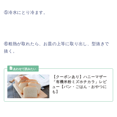
⑤冷水にとり冷ます。
⑥粗熱が取れたら、お皿の上等に取り出し、型抜きで
抜く。
【クーポンあり】ハニーマザー
「有機米粉ミズホチカラ」レビ
ュー【パン・ごはん・おやつに
も】