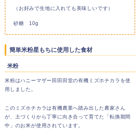
（お好みで生地に入れても美味しいです）
砂糖 10g
簡単米粉星もちに使用した食材
米粉
米粉はハニーマザー田田田堂の有機ミズホチカラを使
用しました。
このミズホチカラは有機農業へ踏み出した農家さん
が、土づくりから丁寧に向き合って育てた「転換期間
中」のお米が使用されています。