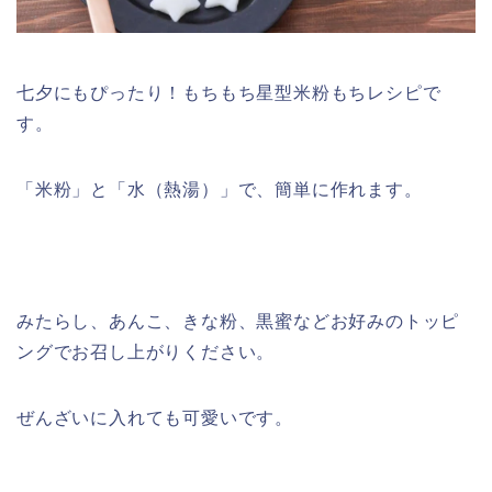
七夕にもぴったり！もちもち星型米粉もちレシピで
す。
「米粉」と「水（
熱湯
）」で、簡単に作れます。
みたらし、あんこ、きな粉、黒蜜などお好みのトッピ
ングでお召し上がりください。
ぜんざいに入れても可愛いです。