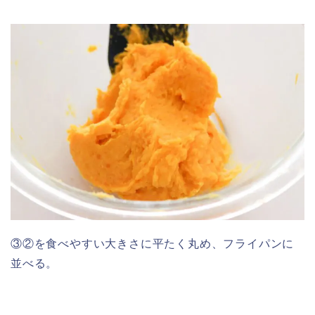
③②を食べやすい大きさに平たく丸め、フライパンに
並べる。