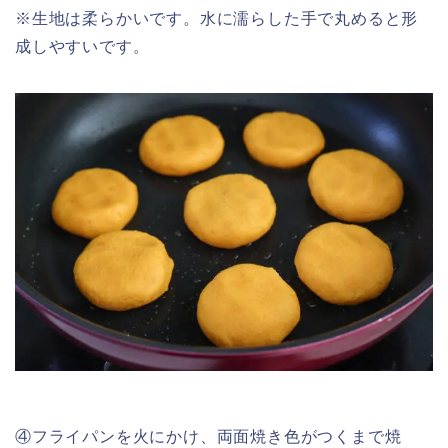
※生地は柔らかいです。水に濡らした手で丸めると形
成しやすいです。
④フライパンを火にかけ、両面焼き色がつくまで焼