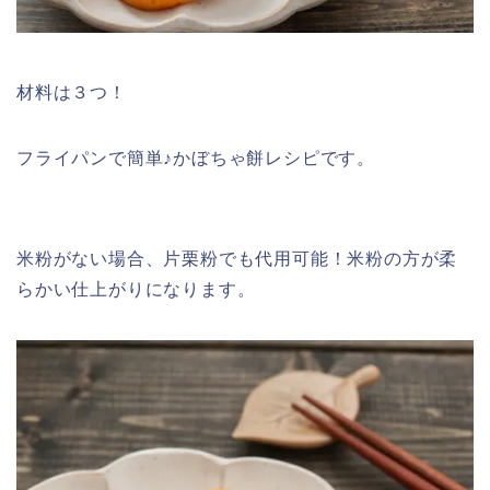
材料は３つ！
フライパンで簡単♪かぼちゃ餅レシピです。
米粉がない場合、片栗粉でも代用可能！米粉の方が柔
らかい仕上がりになります。