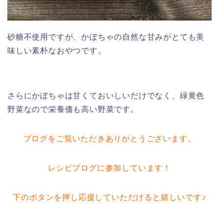
砂糖不使用ですが、かぼちゃの自然な甘みがとても美
味しい素朴なおやつです。
さらにかぼちゃは甘くておいしいだけでなく、緑黄色
野菜なので栄養価も高い野菜です。
ブログをご覧いただきありがとうございます。
レシピブログに参加しています！
下のボタンを押し応援していただけると嬉しいです♪