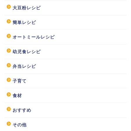
大豆粉レシピ
簡単レシピ
オートミールレシピ
幼児食レシピ
弁当レシピ
子育て
食材
おすすめ
その他