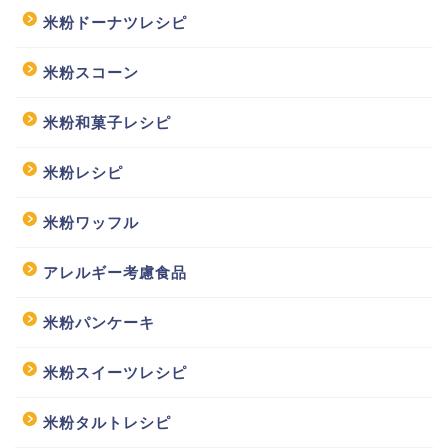
米粉ドーナツレシピ
米粉スコーン
米粉和菓子レシピ
米粉レシピ
米粉ワッフル
アレルギー考慮食品
米粉パンケーキ
米粉スイーツレシピ
米粉タルトレシピ