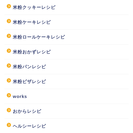
米粉クッキーレシピ
米粉ケーキレシピ
米粉ロールケーキレシピ
米粉おかずレシピ
米粉パンレシピ
米粉ピザレシピ
works
おからレシピ
ヘルシーレシピ