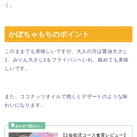
く。
かぼちゃもちのポイント
このままでも美味しいですが、大人の方は醤油大さじ
1、みりん大さじ1をフライパンへいれ、絡めても美味
しいです。
また、ココナッツオイルで焼くとデザートのような味
わいになります。
【Z会幼児コース食育レビュー】