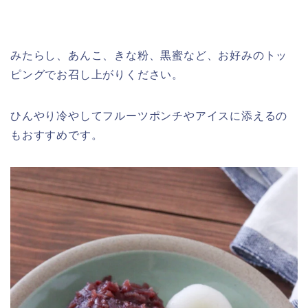
みたらし、あんこ、きな粉、黒蜜など、お好みのトッ
ピングでお召し上がりください。
ひんやり冷やしてフルーツポンチやアイスに添えるの
もおすすめです。