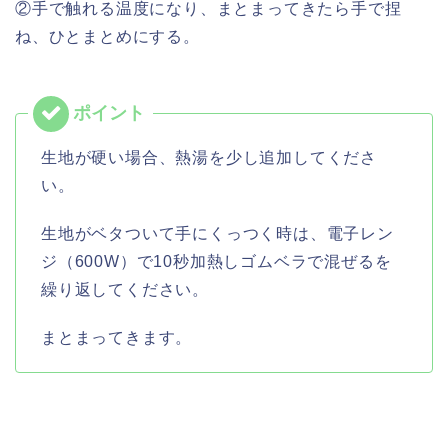
②手で触れる温度になり、まとまってきたら手で捏
ね、ひとまとめにする。
生地が硬い場合、熱湯を少し追加してくださ
い。
生地がベタついて手にくっつく時は、電子レン
ジ（600W）で10秒加熱しゴムベラで混ぜるを
繰り返してください。
まとまってきます。