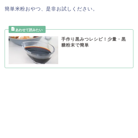
簡単米粉おやつ、是非お試しください。
手作り黒みつレシピ！少量・黒
糖粉末で簡単