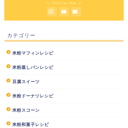
＼ Follow me ／
カテゴリー
米粉マフィンレシピ
米粉蒸しパンレシピ
豆腐スイーツ
米粉ドーナツレシピ
米粉スコーン
米粉和菓子レシピ