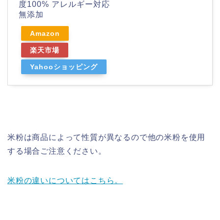
度100% アレルギー対応
無添加
Amazon
楽天市場
Yahooショッピング
米粉は商品によって性質が異なるので他の米粉を使用
する場合ご注意ください。
米粉の違いについてはこちら。