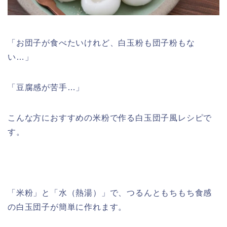
「お団子が食べたいけれど、白玉粉も団子粉もな
い…」
「豆腐感が苦手…」
こんな方におすすめの米粉で作る白玉団子風レシピで
す。
「米粉」と「水（
熱湯
）」で、つるんともちもち食感
の白玉団子が簡単に作れます。