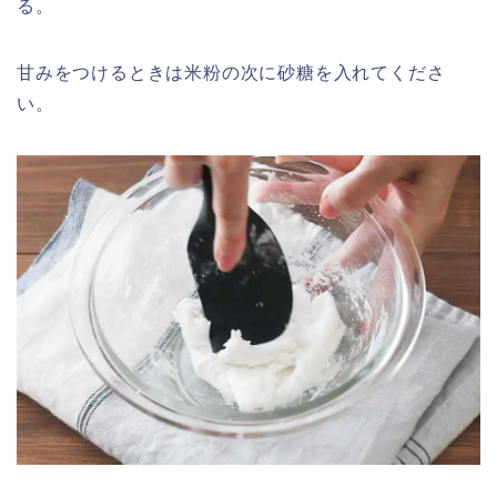
る。
甘みをつけるときは米粉の次に砂糖を入れてくださ
い。