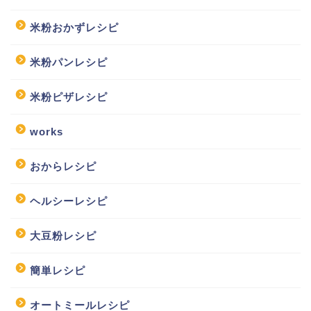
米粉おかずレシピ
米粉パンレシピ
米粉ピザレシピ
works
おからレシピ
ヘルシーレシピ
大豆粉レシピ
簡単レシピ
オートミールレシピ