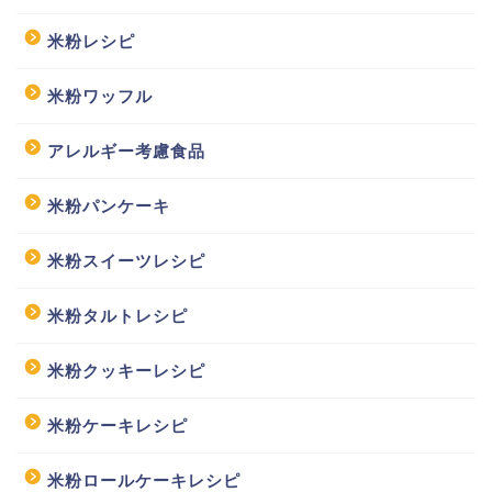
米粉レシピ
米粉ワッフル
アレルギー考慮食品
米粉パンケーキ
米粉スイーツレシピ
米粉タルトレシピ
米粉クッキーレシピ
米粉ケーキレシピ
米粉ロールケーキレシピ