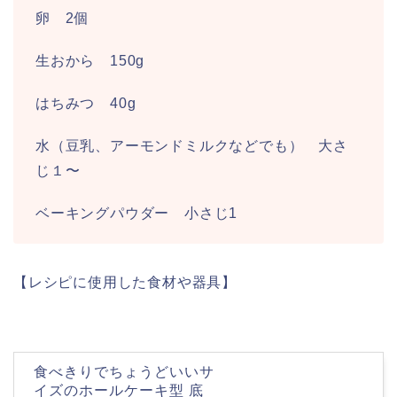
卵 2個
生おから 150g
はちみつ 40g
水（豆乳、アーモンドミルクなどでも） 大さ
じ１〜
ベーキングパウダー 小さじ1
【レシピに使用した食材や器具】
食べきりでちょうどいいサ
イズのホールケーキ型 底