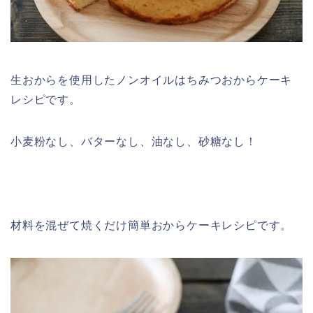
生おからを使用したノンオイルはちみつおからケーキ
レシピです。
小麦粉なし、バターなし、油なし、砂糖なし！
材料を混ぜて焼くだけ簡単おからケーキレシピです。