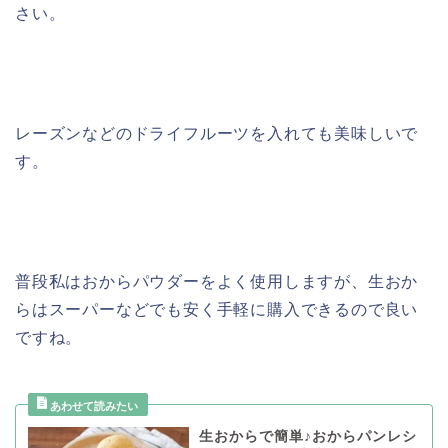
さい。
レーズンなどのドライフルーツを入れても美味しいで
す。
普段私はおからパウダーをよく使用しますが、生おか
らはスーパーなどでも安く手軽に購入できるので良い
ですね。
生おからで簡単♪おからパンレシ