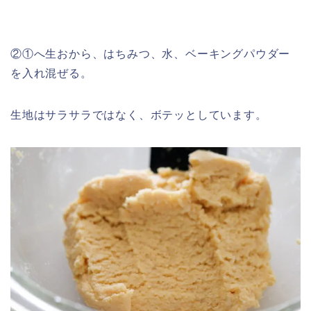
②①へ生おから、はちみつ、水、ベーキングパウダー
を入れ混ぜる。
生地はサラサラではなく、ボテッとしています。