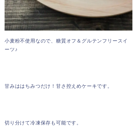
小麦粉不使用なので、糖質オフ＆グルテンフリースイ
ーツ♪
甘みははちみつだけ！甘さ控えめケーキです。
切り分けて冷凍保存も可能です。