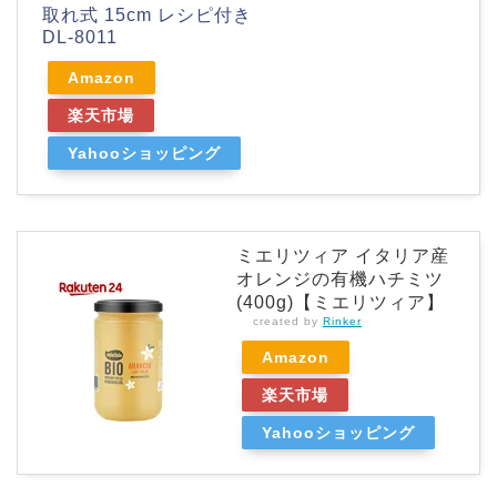
取れ式 15cm レシピ付き
DL-8011
Amazon
楽天市場
Yahooショッピング
ミエリツィア イタリア産
オレンジの有機ハチミツ
(400g)【ミエリツィア】
created by
Rinker
Amazon
楽天市場
Yahooショッピング