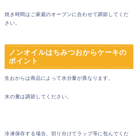
焼き時間はご家庭のオーブンに合わせて調節してくだ
さい。
ノンオイルはちみつおからケーキの
ポイント
生おからは商品によって水分量が異なります。
水の量は調節してください。
冷凍保存する場合、切り分けてラップ等に包んでくだ