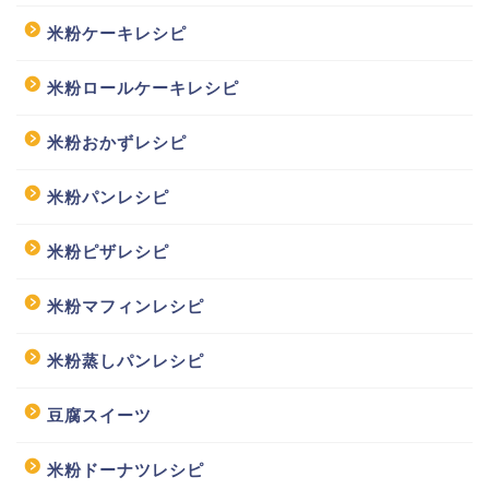
米粉ケーキレシピ
米粉ロールケーキレシピ
米粉おかずレシピ
米粉パンレシピ
米粉ピザレシピ
米粉マフィンレシピ
米粉蒸しパンレシピ
豆腐スイーツ
米粉ドーナツレシピ