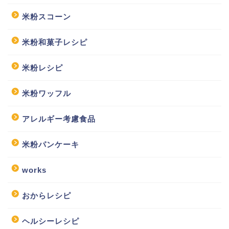
米粉スコーン
米粉和菓子レシピ
米粉レシピ
米粉ワッフル
アレルギー考慮食品
米粉パンケーキ
works
おからレシピ
ヘルシーレシピ