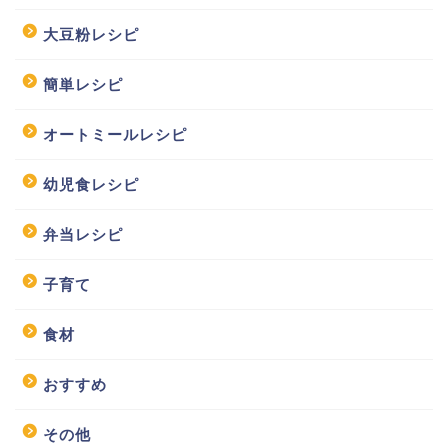
大豆粉レシピ
簡単レシピ
オートミールレシピ
幼児食レシピ
弁当レシピ
子育て
食材
おすすめ
その他