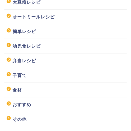
大豆粉レシピ
オートミールレシピ
簡単レシピ
幼児食レシピ
弁当レシピ
子育て
食材
おすすめ
その他