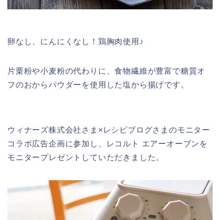
卵なし、にんにくなし！鶏胸肉使用♪
片栗粉や小麦粉の代わりに、食物繊維が豊富で糖質オ
フのおからパウダーを使用した塩から揚げです。
ウィナーズ株式会社さま×レシピブログさまのモニター
コラボ広告企画に参加し、レコルト エアーオーブンを
モニタープレゼントしていただきました。