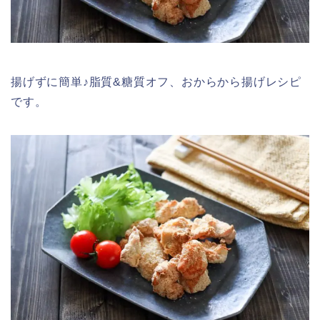
揚げずに簡単♪脂質&糖質オフ、おからから揚げレシピ
です。