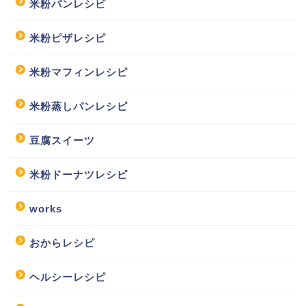
米粉パンレシピ
米粉ピザレシピ
米粉マフィンレシピ
米粉蒸しパンレシピ
豆腐スイーツ
米粉ドーナツレシピ
works
おからレシピ
ヘルシーレシピ