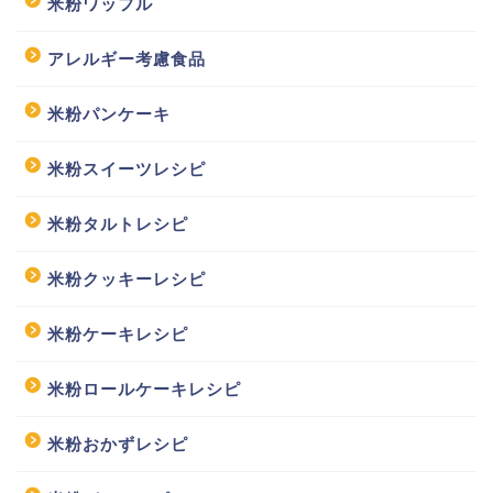
米粉ワッフル
アレルギー考慮食品
米粉パンケーキ
米粉スイーツレシピ
米粉タルトレシピ
米粉クッキーレシピ
米粉ケーキレシピ
米粉ロールケーキレシピ
米粉おかずレシピ