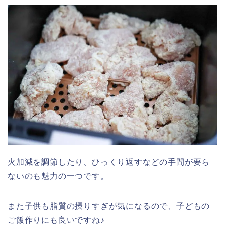
火加減を調節したり、ひっくり返すなどの手間が要ら
ないのも魅力の一つです。
また子供も脂質の摂りすぎが気になるので、子どもの
ご飯作りにも良いですね♪