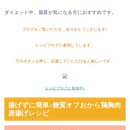
ダイエット中、脂質が気になる方におすすめです。
ブログをご覧いただき、ありがとうございます♪
レシピブログに参加しています。
下のボタンを押し、応援していただけると嬉しいです。
レシピブログに参加中♪
揚げずに簡単♪糖質オフおから鶏胸肉
唐揚げレシピ