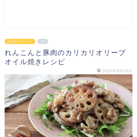
米粉おかずレシピ
PR
れんこんと豚肉のカリカリオリーブ
オイル焼きレシピ
2024年8月14日