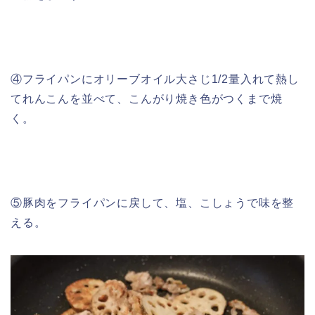
④フライパンにオリーブオイル大さじ1/2量入れて熱し
てれんこんを並べて、こんがり焼き色がつくまで焼
く。
⑤豚肉をフライパンに戻して、塩、こしょうで味を整
える。