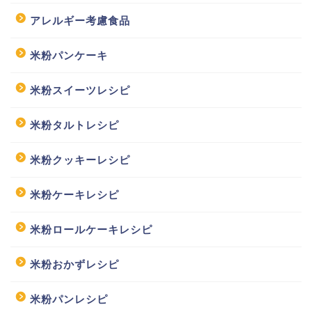
アレルギー考慮食品
米粉パンケーキ
米粉スイーツレシピ
米粉タルトレシピ
米粉クッキーレシピ
米粉ケーキレシピ
米粉ロールケーキレシピ
米粉おかずレシピ
米粉パンレシピ