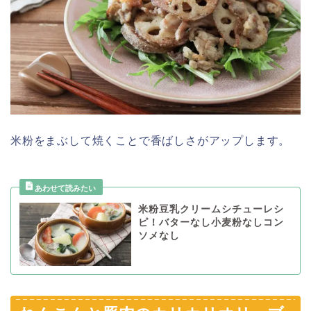
米粉をまぶして焼くことで香ばしさがアップします。
米粉豆乳クリームシチューレシ
ピ！バターなし小麦粉なしコン
ソメなし