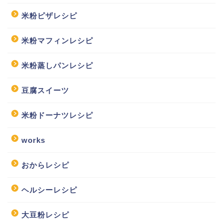
米粉ピザレシピ
米粉マフィンレシピ
米粉蒸しパンレシピ
豆腐スイーツ
米粉ドーナツレシピ
works
おからレシピ
ヘルシーレシピ
大豆粉レシピ