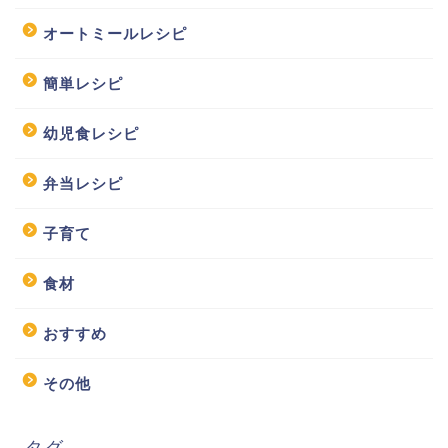
オートミールレシピ
簡単レシピ
幼児食レシピ
弁当レシピ
子育て
食材
おすすめ
その他
タグ