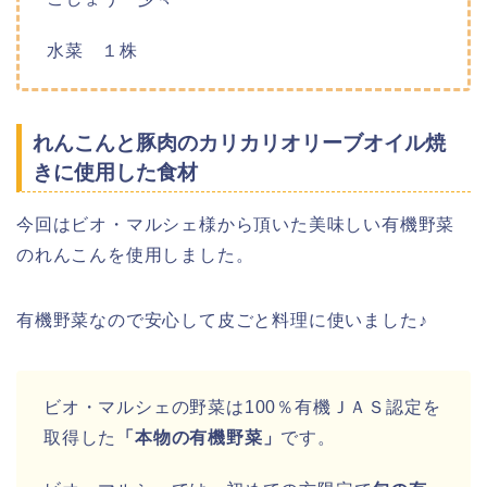
水菜 １株
れんこんと豚肉のカリカリオリーブオイル焼
きに使用した食材
今回はビオ・マルシェ様から頂いた美味しい有機野菜
のれんこんを使用しました。
有機野菜なので安心して皮ごと料理に使いました♪
ビオ・マルシェの野菜は100％有機ＪＡＳ認定を
取得した
「本物の有機野菜」
です。