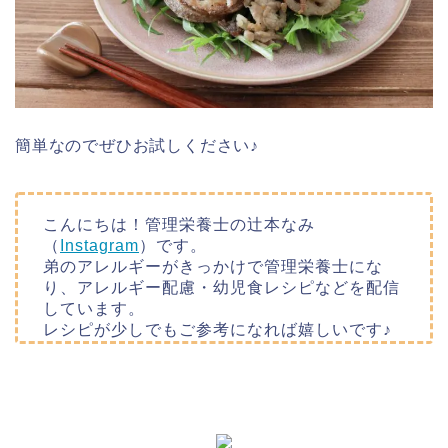
簡単なのでぜひお試しください♪
こんにちは！管理栄養士の辻本なみ
（
Instagram
）です。
弟のアレルギーがきっかけで管理栄養士にな
り、アレルギー配慮・幼児食レシピなどを配信
しています。
レシピが少しでもご参考になれば嬉しいです♪