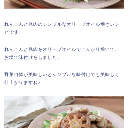
れんこんと豚肉のシンプルなオリーブオイル焼きレシ
ピです。
れんこんと豚肉をオリーブオイルでこんがり焼いて、
お塩で味付けをしました。
野菜自体が美味しいとシンプルな味付けでも美味しく
仕上がりますね♪