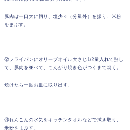
豚肉は一口大に切り、塩少々（分量外）を振り、米粉
をまぶす。
②フライパンにオリーブオイル大さじ1/2量入れて熱し
て、豚肉を並べて、こんがり焼き色がつくまで焼く。
焼けたら一度お皿に取り出す。
③れんこんの水気をキッチンタオルなどで拭き取り、
米粉をまぶす。