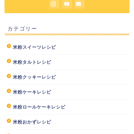
カテゴリー
米粉スイーツレシピ
米粉タルトレシピ
米粉クッキーレシピ
米粉ケーキレシピ
米粉ロールケーキレシピ
米粉おかずレシピ