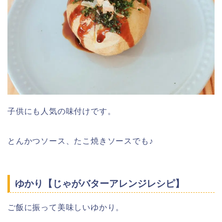
子供にも人気の味付けです。
とんかつソース、たこ焼きソースでも♪
ゆかり【じゃがバターアレンジレシピ】
ご飯に振って美味しいゆかり。