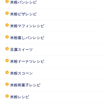
米粉パンレシピ
米粉ピザレシピ
米粉マフィンレシピ
米粉蒸しパンレシピ
豆腐スイーツ
米粉ドーナツレシピ
米粉スコーン
米粉和菓子レシピ
米粉レシピ