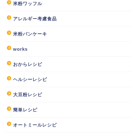
米粉ワッフル
アレルギー考慮食品
米粉パンケーキ
works
おからレシピ
ヘルシーレシピ
大豆粉レシピ
簡単レシピ
オートミールレシピ