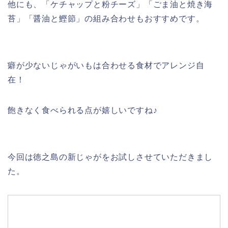
他にも、「ケチャップと粉チーズ」「ごま油と焼き海
苔」「醤油と鰹節」の組み合わせもおすすめです。
癖が少ないじゃがいもは合わせる食材でアレンジ自
在！
飽きなく食べられる点が嬉しいですね♪
今回は徳之島の新じゃがをお試しさせていただきまし
た。