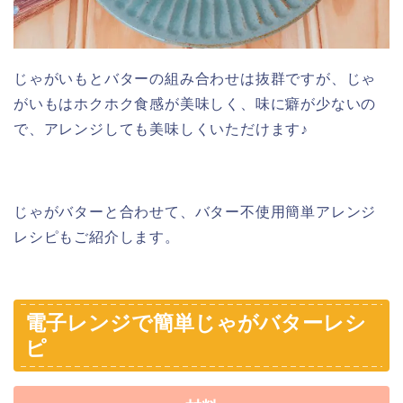
じゃがいもとバターの組み合わせは抜群ですが、じゃ
がいもはホクホク食感が美味しく、味に癖が少ないの
で、アレンジしても美味しくいただけます♪
じゃがバターと合わせて、バター不使用簡単アレンジ
レシピもご紹介します。
電子レンジで簡単じゃがバターレシ
ピ