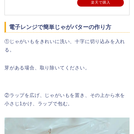
楽天で購入
電子レンジで簡単じゃがバターの作り方
①じゃがいもをきれいに洗い、十字に切り込みを入れ
る。
芽がある場合、取り除いてください。
②ラップを広げ、じゃがいもを置き、その上から水を
小さじ1かけ、ラップで包む。