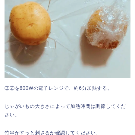
③②を600Wの電子レンジで、約6分加熱する。
じゃがいもの大きさによって加熱時間は調節してくだ
さい。
竹串がすっと刺さるか確認してください。