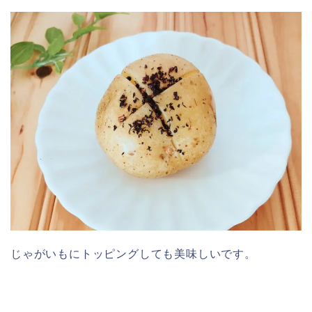
じゃがいもにトッピングしても美味しいです。