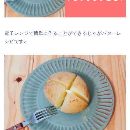
電子レンジで簡単に作ることができるじゃがバターレ
シピです♪