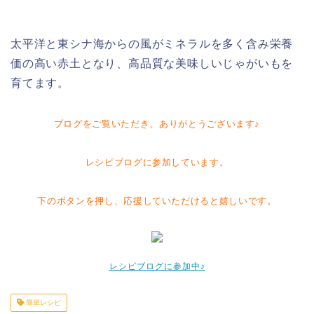
太平洋と東シナ海からの風がミネラルを多く含み栄養
価の高い赤土となり、高品質な美味しいじゃがいもを
育てます。
ブログをご覧いただき、ありがとうございます♪
レシピブログに参加しています。
下のボタンを押し、応援していただけると嬉しいです。
レシピブログに参加中♪
簡単レシピ