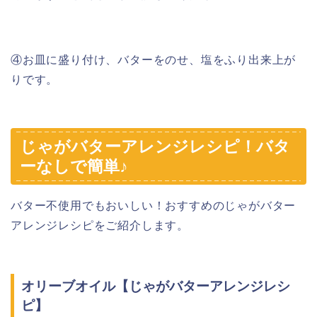
④お皿に盛り付け、バターをのせ、塩をふり出来上が
りです。
じゃがバターアレンジレシピ！バタ
ーなしで簡単♪
バター不使用でもおいしい！おすすめのじゃがバター
アレンジレシピをご紹介します。
オリーブオイル【じゃがバターアレンジレシ
ピ】