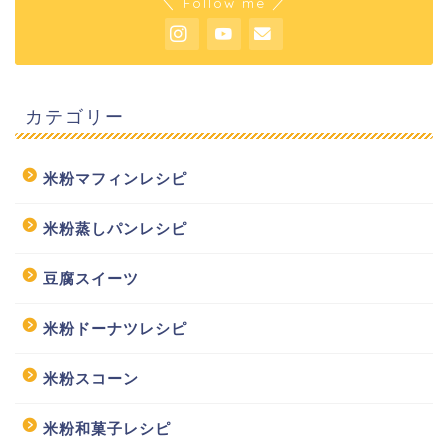
＼ Follow me ／
カテゴリー
米粉マフィンレシピ
米粉蒸しパンレシピ
豆腐スイーツ
米粉ドーナツレシピ
米粉スコーン
米粉和菓子レシピ