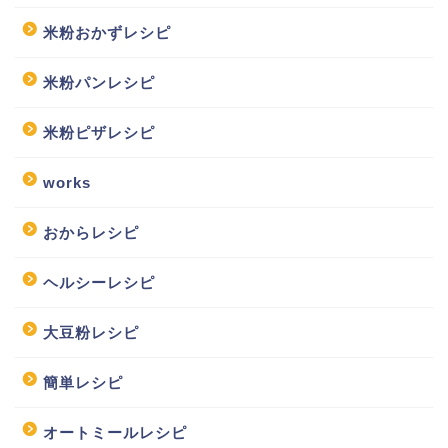
米粉おかずレシピ
米粉パンレシピ
米粉ピザレシピ
works
おからレシピ
ヘルシーレシピ
大豆粉レシピ
簡単レシピ
オートミールレシピ