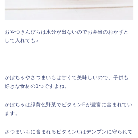
おやつきんぴらは水分が出ないのでお弁当のおかずと
して入れても♪
かぼちゃやさつまいもは甘くて美味しいので、子供も
好きな食材の1つですよね。
かぼちゃは緑黄色野菜でビタミンEが豊富に含まれてい
ます。
さつまいもに含まれるビタミンCはデンプンに守られて