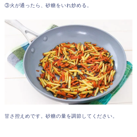
③火が通ったら、砂糖をいれ炒める。
甘さ控えめです。砂糖の量を調節してください。