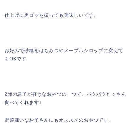
仕上げに黒ゴマを振っても美味しいです。
お好みで砂糖をはちみつやメープルシロップに変えて
もOKです。
2歳の息子が好きなおやつの一つで、パクパクたくさん
食べてくれます♪
野菜嫌いなお子さんにもオススメのおやつです。