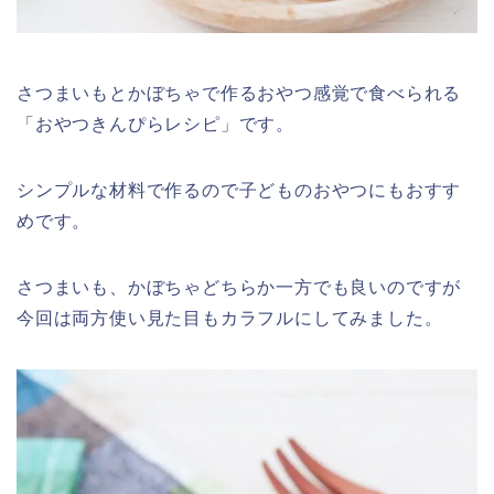
さつまいもとかぼちゃで作るおやつ感覚で食べられる
「おやつきんぴらレシピ」です。
シンプルな材料で作るので子どものおやつにもおすす
めです。
さつまいも、かぼちゃどちらか一方でも良いのですが
今回は両方使い見た目もカラフルにしてみました。