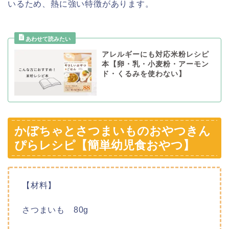
いるため、熱に強い特徴があります。
アレルギーにも対応米粉レシピ
本【卵・乳・小麦粉・アーモン
ド・くるみを使わない】
かぼちゃとさつまいものおやつきん
ぴらレシピ【簡単幼児食おやつ】
【材料】
さつまいも 80g