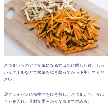
さつまいものアクが気になる方は水に晒した後、しっ
かりタオルなどで水気を拭き取ってから使用してくだ
さい。
②フライパンに植物油をひき熱し、さつまいも、かぼ
ちゃを入れ、具材が柔らかくなるまで炒める。