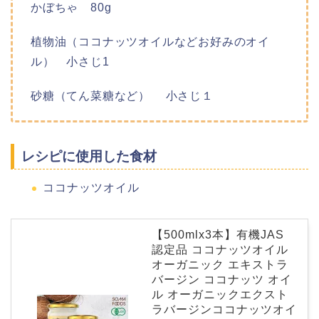
かぼちゃ 80g
植物油（ココナッツオイルなどお好みのオイ
ル） 小さじ1
砂糖（てん菜糖など） 小さじ１
レシピに使用した食材
ココナッツオイル
【500mlx3本】有機JAS
認定品 ココナッツオイル
オーガニック エキストラ
バージン ココナッツ オイ
ル オーガニックエクスト
ラバージンココナッツオイ