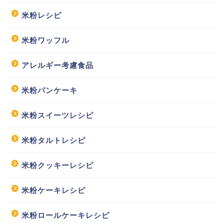
米粉レシピ
米粉ワッフル
アレルギー考慮食品
米粉パンケーキ
米粉スイーツレシピ
米粉タルトレシピ
米粉クッキーレシピ
米粉ケーキレシピ
米粉ロールケーキレシピ