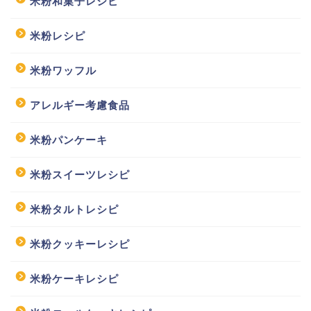
米粉和菓子レシピ
米粉レシピ
米粉ワッフル
アレルギー考慮食品
米粉パンケーキ
米粉スイーツレシピ
米粉タルトレシピ
米粉クッキーレシピ
米粉ケーキレシピ