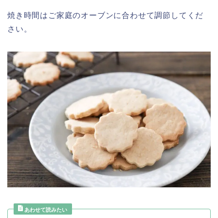
焼き時間はご家庭のオーブンに合わせて調節してくだ
さい。