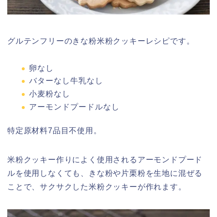
グルテンフリーのきな粉米粉クッキーレシピです。
卵なし
バターなし牛乳なし
小麦粉なし
アーモンドプードルなし
特定原材料7品目不使用。
米粉クッキー作りによく使用されるアーモンドプード
ルを使用しなくても、きな粉や片栗粉を生地に混ぜる
ことで、サクサクした米粉クッキーが作れます。