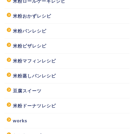
米粉ロールケーキレシピ
米粉おかずレシピ
米粉パンレシピ
米粉ピザレシピ
米粉マフィンレシピ
米粉蒸しパンレシピ
豆腐スイーツ
米粉ドーナツレシピ
works