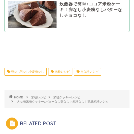
炊飯器で簡単♪ココア米粉ケー
キ！卵なし小麦粉なしバターな
しチョコなし
卵なし乳なし小麦粉なし
米粉レシピ
きな粉レシピ
HOME
米粉レシピ
米粉クッキーレシピ
きな粉米粉クッキー♪バターなし卵なし小麦粉なし！簡単米粉レシピ
RELATED POST