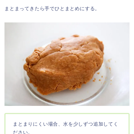
まとまってきたら手でひとまとめにする。
まとまりにくい場合、水を少しずつ追加してく
ださい。