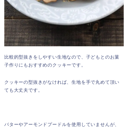
比較的型抜きをしやすい生地なので、子どもとのお菓
子作りにもおすすめのクッキーです。
クッキーの型抜きがなければ、生地を手で丸めて頂い
ても大丈夫です。
バターやアーモンドプードルを使用していませんが、