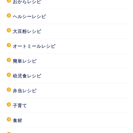
おからレシピ
ヘルシーレシピ
大豆粉レシピ
オートミールレシピ
簡単レシピ
幼児食レシピ
弁当レシピ
子育て
食材