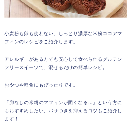
小麦粉も卵も使わない、しっとり濃厚な米粉ココアマ
フィンのレシピをご紹介します。
アレルギーがある方でも安心して食べられるグルテン
フリースイーツで、混ぜるだけの簡単レシピ。
おやつや軽食にもぴったりです。
「卵なしの米粉のマフィンが固くなる…」という方に
もおすすめしたい、パサつきを抑えるコツもご紹介し
ます！