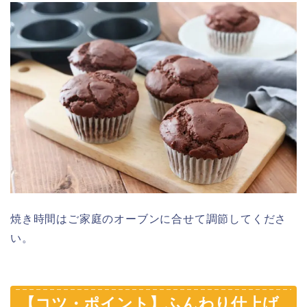
焼き時間はご家庭のオーブンに合せて調節してくださ
い。
【コツ・ポイント】ふんわり仕上げ