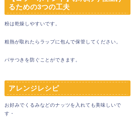
るための3つの工夫
粉は乾燥しやすいです。
粗熱が取れたらラップに包んで保管してください。
パサつきを防ぐことができます。
アレンジレシピ
お好みでくるみなどのナッツを入れても美味しいで
す・