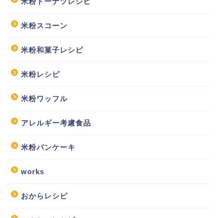
米粉ドーナツレシピ
米粉スコーン
米粉和菓子レシピ
米粉レシピ
米粉ワッフル
アレルギー考慮食品
米粉パンケーキ
works
おからレシピ