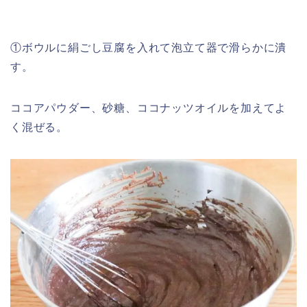
①ボウルに絹ごし豆腐を入れて泡立て器で滑らかに潰
す。
ココアパウダー、砂糖、ココナッツオイルを加えてよ
く混ぜる。