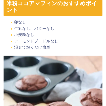
米粉ココアマフィンのおすすめポイ
ント
卵なし
牛乳なし、バターなし
小麦粉なし
アーモンドプードルなし
混ぜて焼くだけ簡単