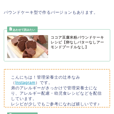
パウンドケーキ型で作るバージョンもあります。
ココア豆腐米粉パウンドケーキ
レシピ【卵なしバターなしアー
モンドプードルなし】
こんにちは！管理栄養士の辻本なみ
（
Instagram
）です。
弟のアレルギーがきっかけで管理栄養士にな
り、アレルギー配慮・幼児食レシピなどを配信
しています。
レシピが少しでもご参考になれば嬉しいです♪