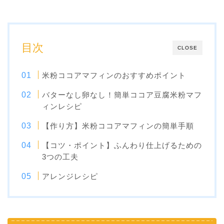
目次
CLOSE
米粉ココアマフィンのおすすめポイント
バターなし卵なし！簡単ココア豆腐米粉マフ
ィンレシピ
【作り方】米粉ココアマフィンの簡単手順
【コツ・ポイント】ふんわり仕上げるための
3つの工夫
アレンジレシピ