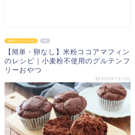
米粉マフィンレシピ
PR
【簡単・卵なし】米粉ココアマフィン
のレシピ｜小麦粉不使用のグルテンフ
リーおやつ
2025年7月12日