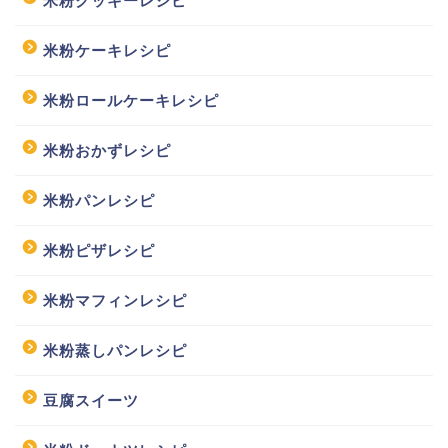
米粉クッキーレシピ
米粉ケーキレシピ
米粉ロールケーキレシピ
米粉おかずレシピ
米粉パンレシピ
米粉ピザレシピ
米粉マフィンレシピ
米粉蒸しパンレシピ
豆腐スイーツ