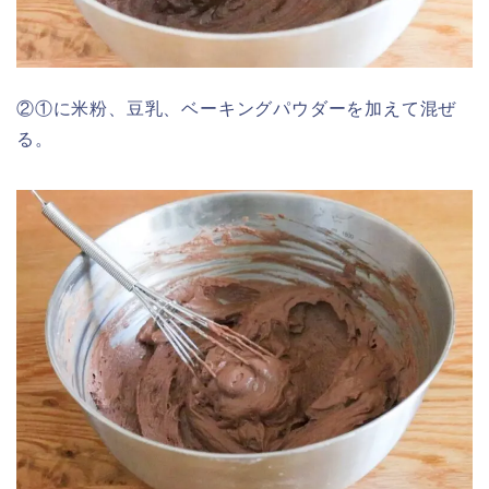
②①に米粉、豆乳、ベーキングパウダーを加えて混ぜ
る。