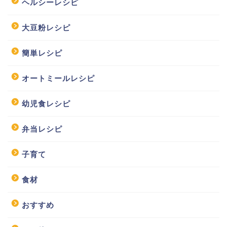
ヘルシーレシピ
大豆粉レシピ
簡単レシピ
オートミールレシピ
幼児食レシピ
弁当レシピ
子育て
食材
おすすめ