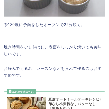
⑤180度に予熱をしたオーブンで25分焼く。
焼き時間を少し伸ばし、表面をしっかり焼いても美味
しいです。
お好みでくるみ、レーズンなどを入れて作るのもおす
すめです。
豆腐オートミールケーキレシピ♪
卵なし小麦粉なしバターなし
【簡単おやつ】