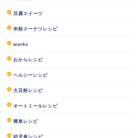
豆腐スイーツ
米粉ドーナツレシピ
works
おからレシピ
ヘルシーレシピ
大豆粉レシピ
オートミールレシピ
簡単レシピ
幼児食レシピ