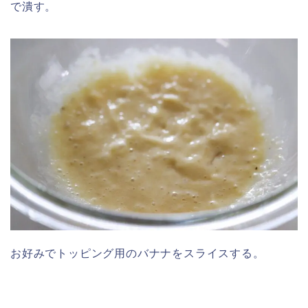
で潰す。
お好みでトッピング用のバナナをスライスする。