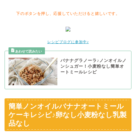
下のボタンを押し、応援していただけると嬉しいです。
レシピブログに参加中♪
バナナグラノーラ♪ノンオイルノ
ンシュガー！小麦粉なし簡単オ
ートミールレシピ
簡単ノンオイルバナナオートミール
ケーキレシピ♪卵なし小麦粉なし乳製
品なし