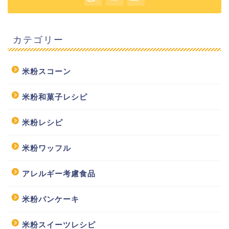
カテゴリー
米粉スコーン
米粉和菓子レシピ
米粉レシピ
米粉ワッフル
アレルギー考慮食品
米粉パンケーキ
米粉スイーツレシピ