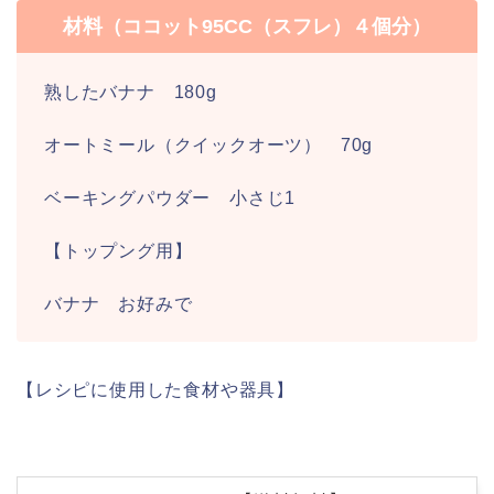
材料（ココット95CC（スフレ）４個分）
熟したバナナ 180g
オートミール（クイックオーツ） 70g
ベーキングパウダー 小さじ1
【トップング用】
バナナ お好みで
【レシピに使用した食材や器具】