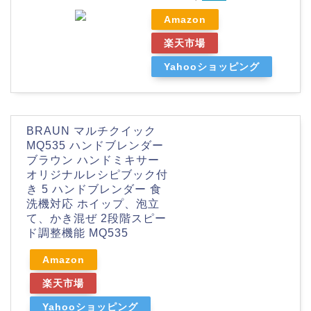
Amazon
楽天市場
Yahooショッピング
BRAUN マルチクイック
MQ535 ハンドブレンダー
ブラウン ハンドミキサー
オリジナルレシピブック付
き 5 ハンドブレンダー 食
洗機対応 ホイップ、泡立
て、かき混ぜ 2段階スピー
ド調整機能 MQ535
Amazon
楽天市場
Yahooショッピング