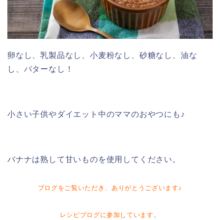
卵なし、乳製品なし、小麦粉なし、砂糖なし、油な
し、バターなし！
小さい子供やダイエット中のママのおやつにも♪
バナナは熟して甘いものを使用してください。
ブログをご覧いただき、ありがとうございます♪
レシピブログに参加しています。