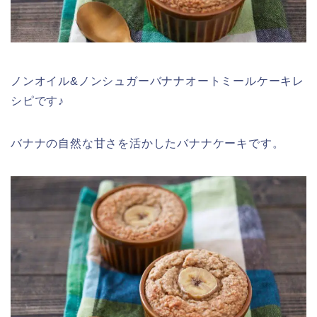
ノンオイル&ノンシュガーバナナオートミールケーキレ
シピです♪
バナナの自然な甘さを活かしたバナナケーキです。