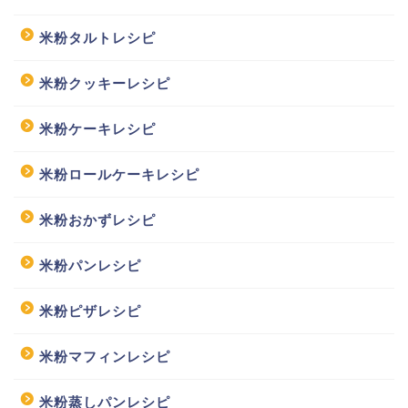
米粉タルトレシピ
米粉クッキーレシピ
米粉ケーキレシピ
米粉ロールケーキレシピ
米粉おかずレシピ
米粉パンレシピ
米粉ピザレシピ
米粉マフィンレシピ
米粉蒸しパンレシピ