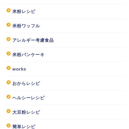
米粉レシピ
米粉ワッフル
アレルギー考慮食品
米粉パンケーキ
works
おからレシピ
ヘルシーレシピ
大豆粉レシピ
簡単レシピ