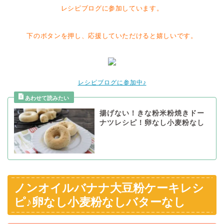
レシピブログに参加しています。
下のボタンを押し、応援していただけると嬉しいです。
レシピブログに参加中♪
揚げない！きな粉米粉焼きドー
ナツレシピ！卵なし小麦粉なし
ノンオイルバナナ大豆粉ケーキレシ
ピ♪卵なし小麦粉なしバターなし