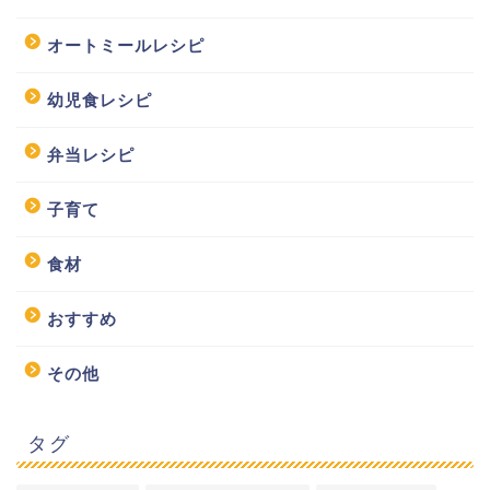
オートミールレシピ
幼児食レシピ
弁当レシピ
子育て
食材
おすすめ
その他
タグ