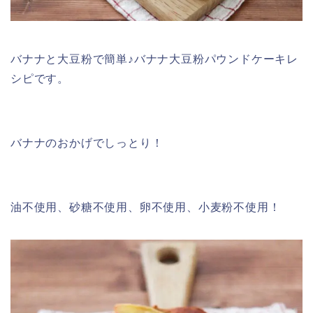
バナナと大豆粉で簡単♪バナナ大豆粉パウンドケーキレ
シピです。
バナナのおかげでしっとり！
油不使用、砂糖不使用、卵不使用、小麦粉不使用！