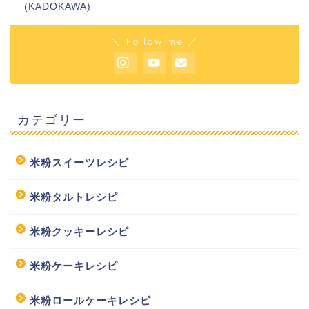
(KADOKAWA)
＼ Follow me ／
カテゴリー
米粉スイーツレシピ
米粉タルトレシピ
米粉クッキーレシピ
米粉ケーキレシピ
米粉ロールケーキレシピ