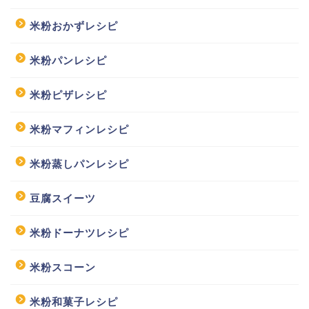
米粉おかずレシピ
米粉パンレシピ
米粉ピザレシピ
米粉マフィンレシピ
米粉蒸しパンレシピ
豆腐スイーツ
米粉ドーナツレシピ
米粉スコーン
米粉和菓子レシピ