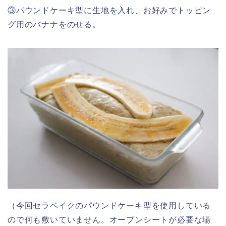
③パウンドケーキ型に生地を入れ、お好みでトッピン
グ用のバナナをのせる。
（今回セラベイクのパウンドケーキ型を使用している
ので何も敷いていません。オーブンシートが必要な場