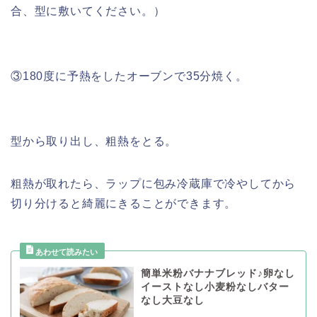
合、型に敷いてください。）
③180度に予熱をしたオーブンで35分焼く。
型から取り出し、粗熱をとる。
粗熱が取れたら、ラップに包み冷蔵庫で冷やしてから
切り分けると綺麗にきることができます。
簡単米粉バナナブレッド♪卵なし
イーストなし小麦粉なしバター
なし大豆なし