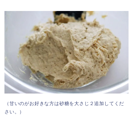
（甘いのがお好きな方は砂糖を大さじ２追加してくだ
さい。）