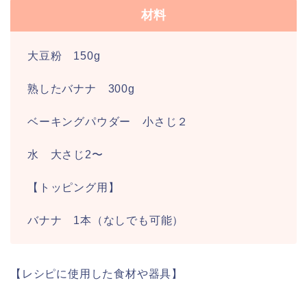
材料
大豆粉 150g
熟したバナナ 300g
ベーキングパウダー 小さじ２
水 大さじ2〜
【トッピング用】
バナナ 1本（なしでも可能）
【レシピに使用した食材や器具】