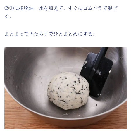
②①に植物油、水を加えて、すぐにゴムベラで混ぜ
る。
まとまってきたら手でひとまとめにする。