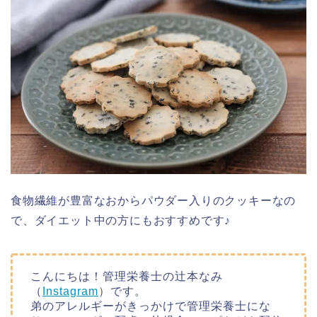
食物繊維が豊富なおからパウダー入りのクッキーなの
で、ダイエット中の方にもおすすめです♪
こんにちは！管理栄養士の辻本なみ
（
Instagram
）です。
弟のアレルギーがきっかけで管理栄養士にな