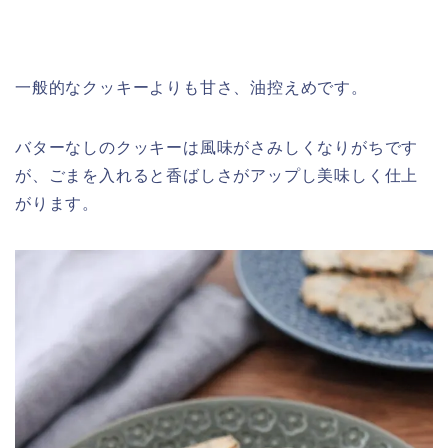
一般的なクッキーよりも甘さ、油控えめです。
バターなしのクッキーは風味がさみしくなりがちです
が、ごまを入れると香ばしさがアップし美味しく仕上
がります。