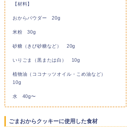
【材料】
おからパウダー 20g
米粉 30g
砂糖（きび砂糖など） 20g
いりごま（黒または白） 10g
植物油（ココナッツオイル・こめ油など）
10g
水 40g〜
ごまおからクッキーに使用した食材