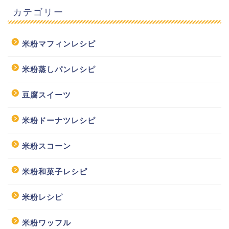
カテゴリー
米粉マフィンレシピ
米粉蒸しパンレシピ
豆腐スイーツ
米粉ドーナツレシピ
米粉スコーン
米粉和菓子レシピ
米粉レシピ
米粉ワッフル