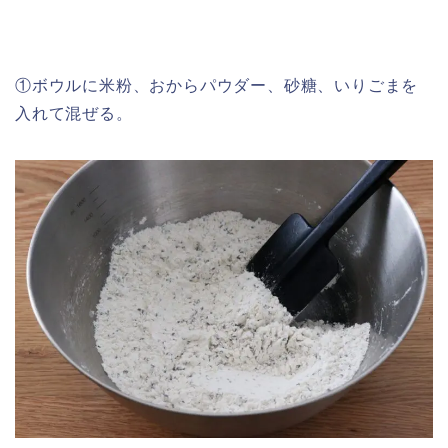
①ボウルに米粉、おからパウダー、砂糖、いりごまを
入れて混ぜる。