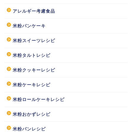
アレルギー考慮食品
米粉パンケーキ
米粉スイーツレシピ
米粉タルトレシピ
米粉クッキーレシピ
米粉ケーキレシピ
米粉ロールケーキレシピ
米粉おかずレシピ
米粉パンレシピ