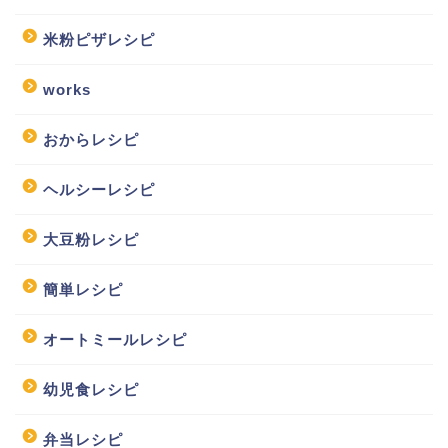
米粉ピザレシピ
works
おからレシピ
ヘルシーレシピ
大豆粉レシピ
簡単レシピ
オートミールレシピ
幼児食レシピ
弁当レシピ