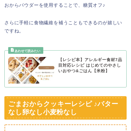
おからパウダーを使用することで、糖質オフ♪
さらに手軽に食物繊維を補うこともできるのが嬉しい
ですね。
【レシピ本】アレルギー食材7品
目対応レシピ はじめてのやさし
いおやつ&ごはん【米粉】
ごまおからクッキーレシピ ♪バター
なし卵なし小麦粉なし