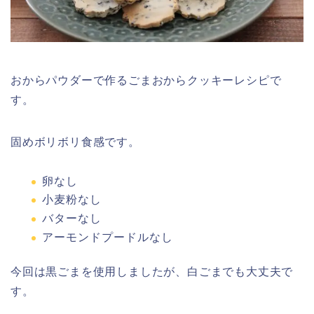
おからパウダーで作るごまおからクッキーレシピで
す。
固めボリボリ食感です。
卵なし
小麦粉なし
バターなし
アーモンドプードルなし
今回は黒ごまを使用しましたが、白ごまでも大丈夫で
す。