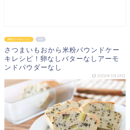
米粉ケーキレシピ
PR
さつまいもおから米粉パウンドケー
キレシピ！卵なしバターなしアーモ
ンドパウダーなし
2026年3月18日