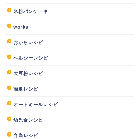
米粉パンケーキ
works
おからレシピ
ヘルシーレシピ
大豆粉レシピ
簡単レシピ
オートミールレシピ
幼児食レシピ
弁当レシピ