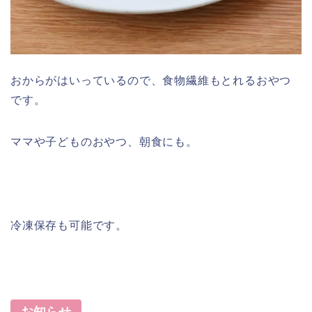
おからがはいっているので、食物繊維もとれるおやつ
です。
ママや子どものおやつ、朝食にも。
冷凍保存も可能です。
お知らせ