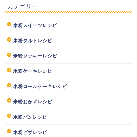
カテゴリー
米粉スイーツレシピ
米粉タルトレシピ
米粉クッキーレシピ
米粉ケーキレシピ
米粉ロールケーキレシピ
米粉おかずレシピ
米粉パンレシピ
米粉ピザレシピ