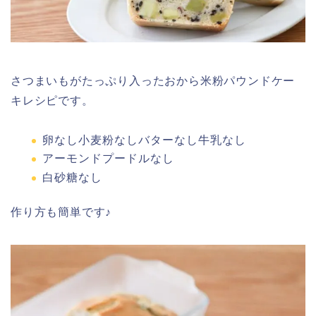
さつまいもがたっぷり入ったおから米粉パウンドケー
キレシピです。
卵なし小麦粉なしバターなし牛乳なし
アーモンドプードルなし
白砂糖なし
作り方も簡単です♪