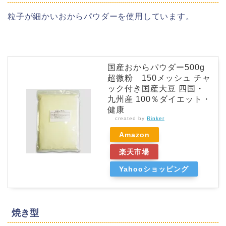
粒子が細かいおからパウダーを使用しています。
国産おからパウダー500g
超微粉 150メッシュ チャ
ック付き国産大豆 四国・
九州産 100％ダイエット・
健康
created by
Rinker
Amazon
楽天市場
Yahooショッピング
焼き型