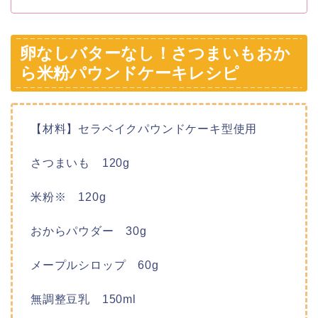
卵なしバターなし！さつまいもおか
ら米粉パウンドケーキレシピ
【材料】セラベイクパウンドケーキ型使用
さつまいも 120g
米粉※ 120g
おからパウダー 30g
メープルシロップ 60g
無調整豆乳 150ml