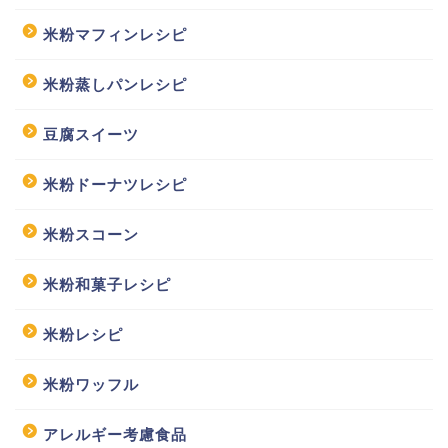
米粉マフィンレシピ
米粉蒸しパンレシピ
豆腐スイーツ
米粉ドーナツレシピ
米粉スコーン
米粉和菓子レシピ
米粉レシピ
米粉ワッフル
アレルギー考慮食品