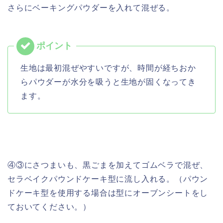
さらにベーキングパウダーを入れて混ぜる。
生地は最初混ぜやすいですが、時間が経ちおか
らパウダーが水分を吸うと生地が固くなってき
ます。
④③にさつまいも、黒ごまを加えてゴムベラで混ぜ、
セラベイクパウンドケーキ型に流し入れる。（パウン
ドケーキ型を使用する場合は型にオーブンシートをし
ておいてください。）