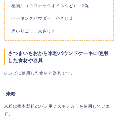
植物油（ココナッツオイルなど） 20g
ベーキングパウダー 小さじ２
黒いりごま 大さじ１
さつまいもおから米粉パウンドケーキに使用
した食材や器具
レシピに使用した食材と器具です。
米粉
米粉は熊本製粉のパン用ミズホチカラを使用していま
す。