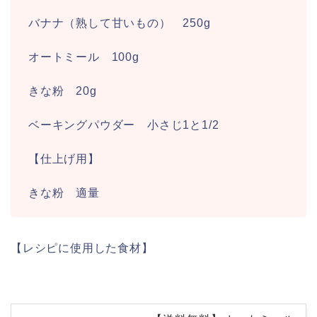
バナナ（熟して甘いもの） 250g
オートミール 100g
きな粉 20g
ベーキングパウダー 小さじ1と1/2
【仕上げ用】
きな粉 適量
【レシピに使用した食材】