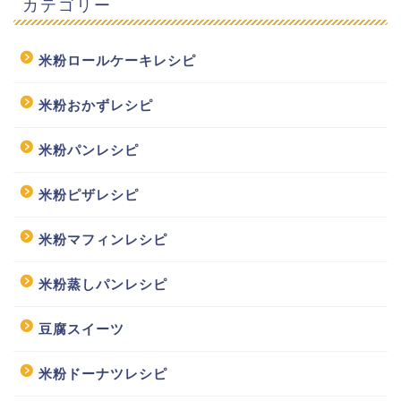
カテゴリー
米粉ロールケーキレシピ
米粉おかずレシピ
米粉パンレシピ
米粉ピザレシピ
米粉マフィンレシピ
米粉蒸しパンレシピ
豆腐スイーツ
米粉ドーナツレシピ