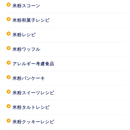
米粉スコーン
米粉和菓子レシピ
米粉レシピ
米粉ワッフル
アレルギー考慮食品
米粉パンケーキ
米粉スイーツレシピ
米粉タルトレシピ
米粉クッキーレシピ