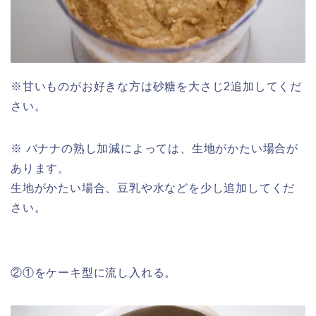
※甘いものがお好きな方は砂糖を大さじ2追加してくだ
さい。
※ バナナの熟し加減によっては、生地がかたい場合が
あります。
生地がかたい場合、豆乳や水などを少し追加してくだ
さい。
②①をケーキ型に流し入れる。