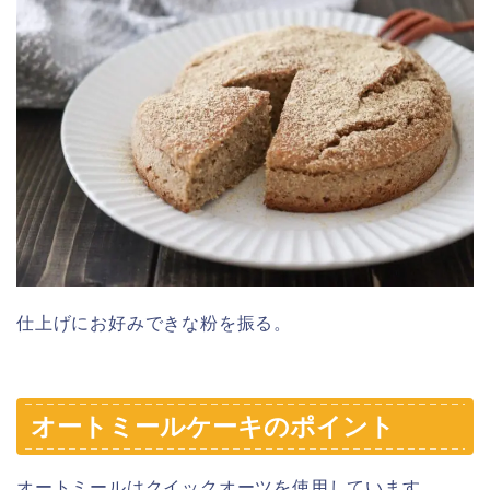
仕上げにお好みできな粉を振る。
オートミールケーキのポイント
オートミールはクイックオーツを使用しています。