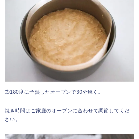
③180度に予熱したオーブンで30分焼く。
焼き時間はご家庭のオーブンに合わせて調節してくだ
さい。