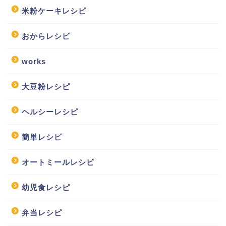
米粉ケーキレシピ
おからレシピ
works
大豆粉レシピ
ヘルシーレシピ
簡単レシピ
オートミールレシピ
幼児食レシピ
弁当レシピ