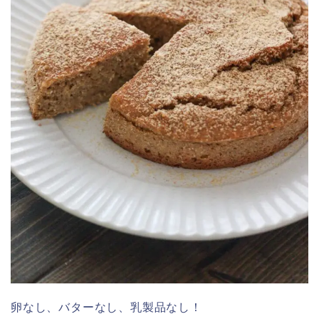
卵なし、バターなし、乳製品なし！