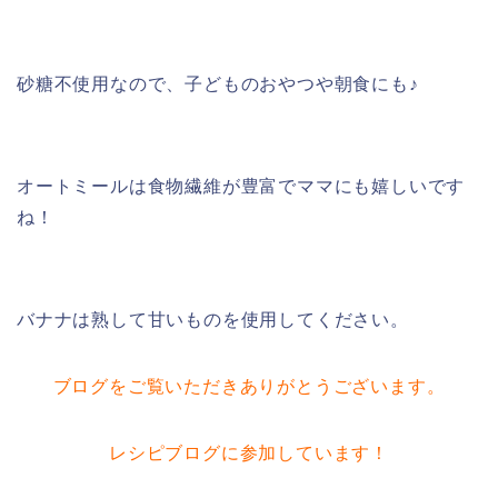
砂糖不使用なので、子どものおやつや朝食にも♪
オートミールは食物繊維が豊富でママにも嬉しいです
ね！
バナナは熟して甘いものを使用してください。
ブログをご覧いただきありがとうございます。
レシピブログに参加しています！