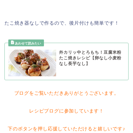
たこ焼き器なしで作るので、後片付けも簡単です！
外カリッ中とろもち！豆腐米粉
たこ焼きレシピ【卵なし小麦粉
なし長芋なし】
ブログをご覧いただきありがとうございます。
レシピブログに参加しています！
下のボタンを押し応援していただけると嬉しいです♪