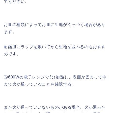
てください。
お皿の種類によってお皿に生地がくっつく場合があり
ます。
耐熱皿にラップを敷いてから生地を並べるのもおすす
めです。
⑥600Wの電子レンジで3分加熱し、表面が固まって中
まで火が通っていることを確認する。
また火が通っていいないものがある場合、火が通った