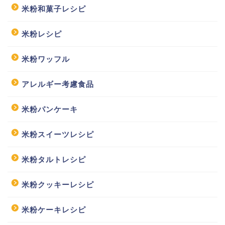
米粉和菓子レシピ
米粉レシピ
米粉ワッフル
アレルギー考慮食品
米粉パンケーキ
米粉スイーツレシピ
米粉タルトレシピ
米粉クッキーレシピ
米粉ケーキレシピ