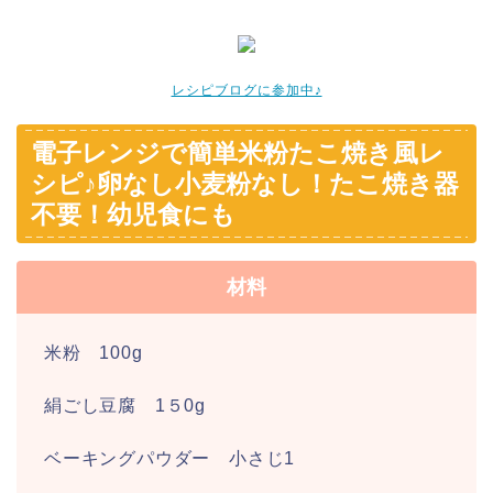
レシピブログに参加中♪
電子レンジで簡単米粉たこ焼き風レ
シピ♪卵なし小麦粉なし！たこ焼き器
不要！幼児食にも
材料
米粉 100g
絹ごし豆腐 1５0g
ベーキングパウダー 小さじ1