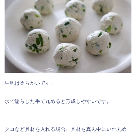
生地は柔らかいです。
水で濡らした手で丸めると形成しやすいです。
タコなど具材を入れる場合、具材を真ん中にいれ丸め