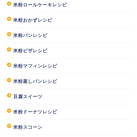
米粉ロールケーキレシピ
米粉おかずレシピ
米粉パンレシピ
米粉ピザレシピ
米粉マフィンレシピ
米粉蒸しパンレシピ
豆腐スイーツ
米粉ドーナツレシピ
米粉スコーン