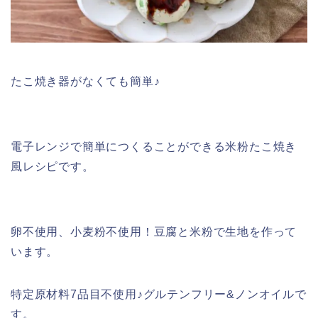
たこ焼き器がなくても簡単♪
電子レンジで簡単につくることができる米粉たこ焼き
風レシピです。
卵不使用、小麦粉不使用！豆腐と米粉で生地を作って
います。
特定原材料7品目不使用♪グルテンフリー&ノンオイルで
す。