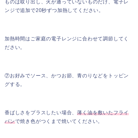
ものは取り出し、火が通っていないものだけ、電子レ
ンジで追加で20秒ずつ加熱してください。
加熱時間はご家庭の電子レンジに合わせて調節してく
ださい。
⑦お好みでソース、かつお節、青のりなどをトッピン
グする。
香ばしさをプラスしたい場合、
薄く油を敷いたフライ
パン
で焼き色がつくまで焼いてください。