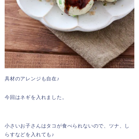
具材のアレンジも自在♪
今回はネギを入れました。
小さいお子さんはタコが食べられないので、ツナ、し
らすなどを入れても♪