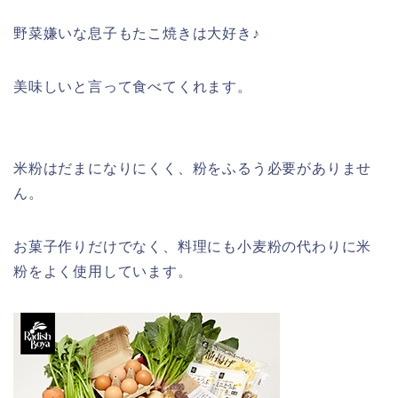
野菜嫌いな息子もたこ焼きは大好き♪
美味しいと言って食べてくれます。
米粉はだまになりにくく、粉をふるう必要がありませ
ん。
お菓子作りだけでなく、料理にも小麦粉の代わりに米
粉をよく使用しています。