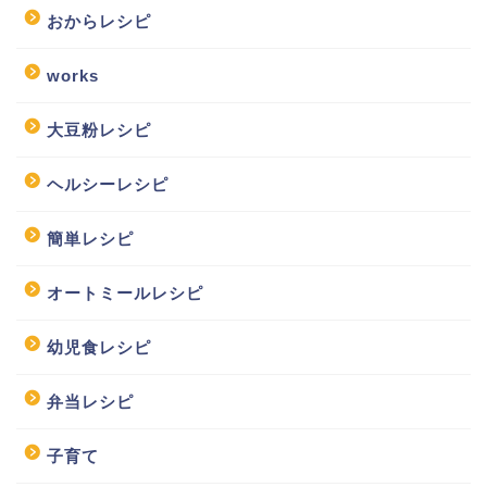
おからレシピ
works
大豆粉レシピ
ヘルシーレシピ
簡単レシピ
オートミールレシピ
幼児食レシピ
弁当レシピ
子育て