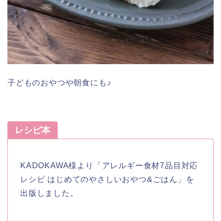
子どものおやつや朝食にも♪
レシピ本
KADOKAWA様より「アレルギー食材7品目対応
レシピ はじめてのやさしいおやつ&ごはん」を
出版しました。