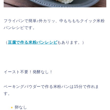
フライパンで簡単♪外カリッ、中もちもちクイック米粉
パンレシピです。
（
豆腐で作る米粉パンレシピ
もあります。）
イースト不要！発酵なし！
ベーキングパウダーで作る米粉パンは15分で作れま
す。
卵なし