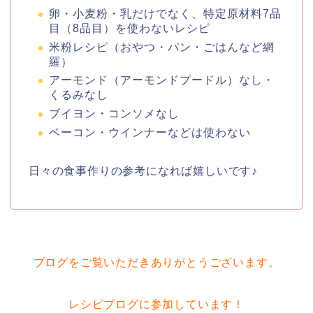
卵・小麦粉・乳だけでなく、特定原材料7品
目（8品目）を使わないレシピ
米粉レシピ（おやつ・パン・ごはんなど網
羅）
アーモンド（アーモンドプードル）なし・
くるみなし
ブイヨン・コンソメなし
ベーコン・ウインナーなどは使わない
日々の食事作りの参考になれば嬉しいです♪
ブログをご覧いただきありがとうございます。
レシピブログに参加しています！