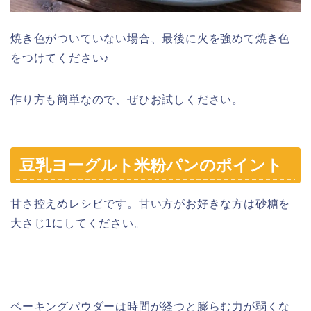
焼き色がついていない場合、最後に火を強めて焼き色
をつけてください♪
作り方も簡単なので、ぜひお試しください。
豆乳ヨーグルト米粉パンのポイント
甘さ控えめレシピです。甘い方がお好きな方は砂糖を
大さじ1にしてください。
ベーキングパウダーは時間が経つと膨らむ力が弱くな