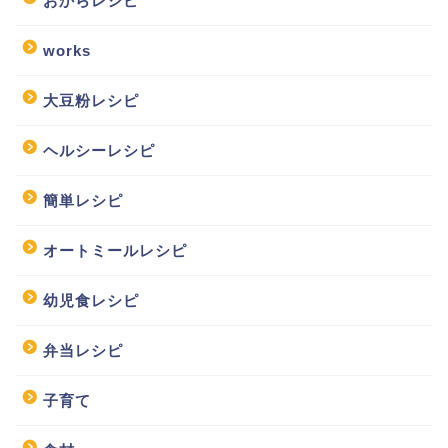
おからレシピ
works
大豆粉レシピ
ヘルシーレシピ
簡単レシピ
オートミールレシピ
幼児食レシピ
弁当レシピ
子育て