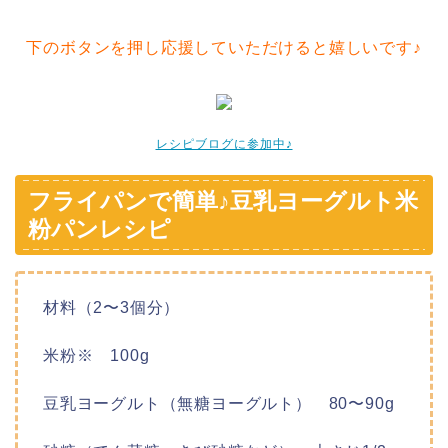
下のボタンを押し応援していただけると嬉しいです♪
レシピブログに参加中♪
フライパンで簡単♪豆乳ヨーグルト米
粉パンレシピ
材料（2〜3個分）
米粉※ 100g
豆乳ヨーグルト（無糖ヨーグルト） 80〜90g