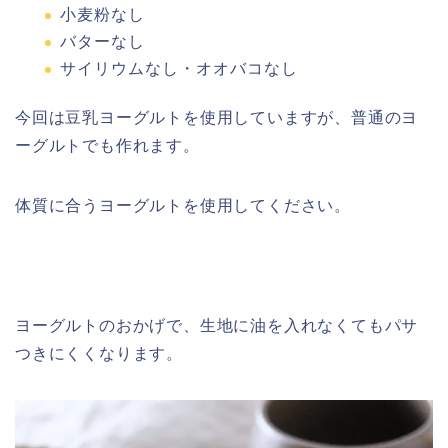
小麦粉なし
バターなし
サイリウムなし・オオバコなし
今回は豆乳ヨーグルトを使用していますが、普通のヨ
ーグルトでも作れます。
体質に合うヨーグルトを使用してください。
ヨーグルトのおかげで、生地に油を入れなくてもパサ
つきにくくなります。