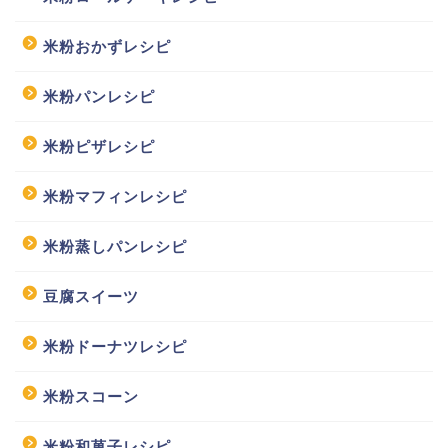
米粉おかずレシピ
米粉パンレシピ
米粉ピザレシピ
米粉マフィンレシピ
米粉蒸しパンレシピ
豆腐スイーツ
米粉ドーナツレシピ
米粉スコーン
米粉和菓子レシピ