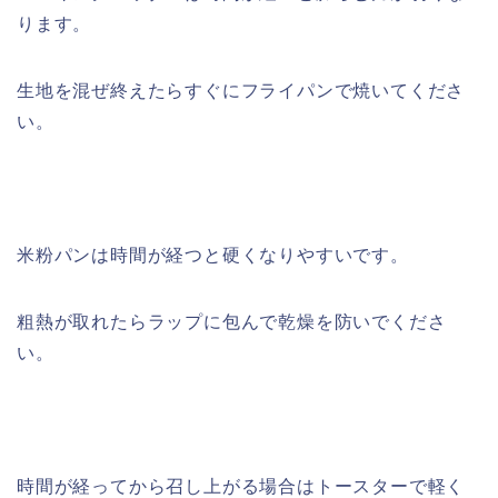
ります。
生地を混ぜ終えたらすぐにフライパンで焼いてくださ
い。
米粉パンは時間が経つと硬くなりやすいです。
粗熱が取れたらラップに包んで乾燥を防いでくださ
い。
時間が経ってから召し上がる場合はトースターで軽く