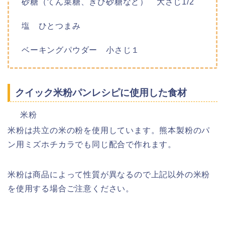
砂糖（てん菜糖、きび砂糖など） 大さじ1/2
塩 ひとつまみ
ベーキングパウダー 小さじ１
クイック米粉パンレシピに使用した食材
米粉
米粉は共立の米の粉を使用しています。熊本製粉のパ
ン用ミズホチカラでも同じ配合で作れます。
米粉は商品によって性質が異なるので上記以外の米粉
を使用する場合ご注意ください。