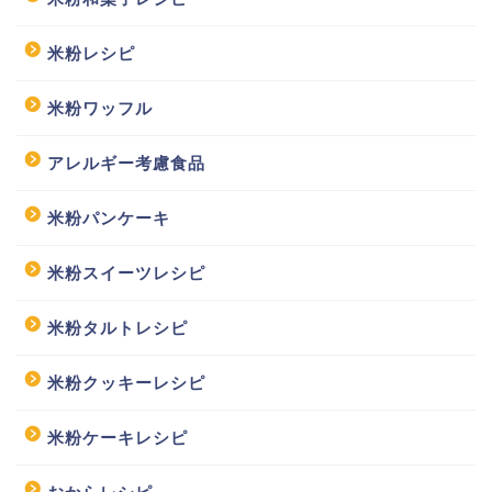
米粉レシピ
米粉ワッフル
アレルギー考慮食品
米粉パンケーキ
米粉スイーツレシピ
米粉タルトレシピ
米粉クッキーレシピ
米粉ケーキレシピ