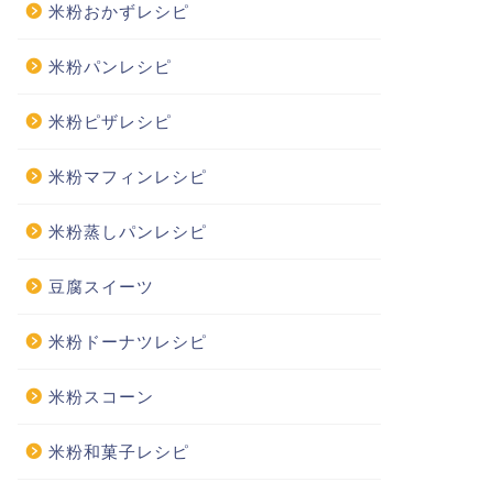
米粉おかずレシピ
米粉パンレシピ
米粉ピザレシピ
米粉マフィンレシピ
米粉蒸しパンレシピ
豆腐スイーツ
米粉ドーナツレシピ
米粉スコーン
米粉和菓子レシピ