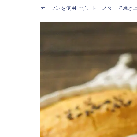
オーブンを使用せず、トースターで焼き