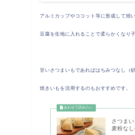
アルミカップやココット等に形成して焼い
豆腐を生地に入れることで柔らかくなり
甘いさつまいもであればはちみつなし（
焼きいもを活用するのもおすすめです。
さつまい
麦粉なし