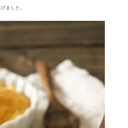
上げました。