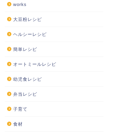
works
大豆粉レシピ
ヘルシーレシピ
簡単レシピ
オートミールレシピ
幼児食レシピ
弁当レシピ
子育て
食材