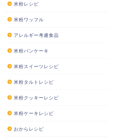
米粉レシピ
米粉ワッフル
アレルギー考慮食品
米粉パンケーキ
米粉スイーツレシピ
米粉タルトレシピ
米粉クッキーレシピ
米粉ケーキレシピ
おからレシピ