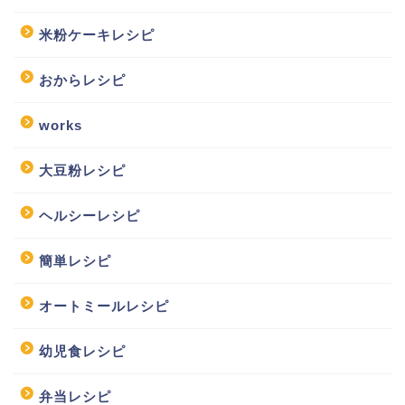
米粉ケーキレシピ
おからレシピ
works
大豆粉レシピ
ヘルシーレシピ
簡単レシピ
オートミールレシピ
幼児食レシピ
弁当レシピ