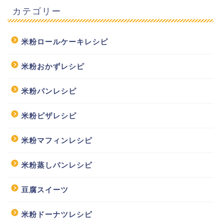
カテゴリー
米粉ロールケーキレシピ
米粉おかずレシピ
米粉パンレシピ
米粉ピザレシピ
米粉マフィンレシピ
米粉蒸しパンレシピ
豆腐スイーツ
米粉ドーナツレシピ