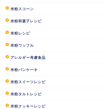
米粉スコーン
米粉和菓子レシピ
米粉レシピ
米粉ワッフル
アレルギー考慮食品
米粉パンケーキ
米粉スイーツレシピ
米粉タルトレシピ
米粉クッキーレシピ