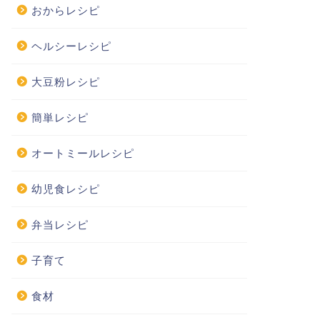
おからレシピ
ヘルシーレシピ
大豆粉レシピ
簡単レシピ
オートミールレシピ
幼児食レシピ
弁当レシピ
子育て
食材