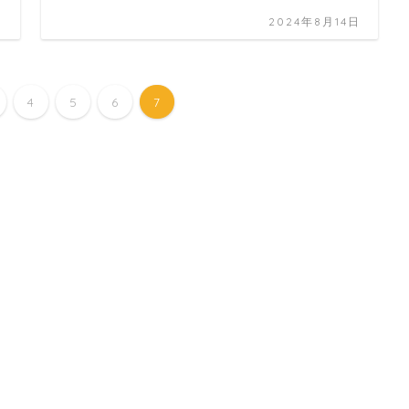
日
2024年8月14日
4
5
6
7