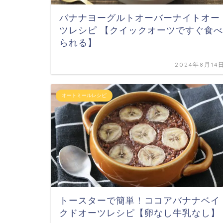
バナナヨーグルトオーバーナイトオー
ツレシピ 【クイックオーツですぐ食べ
られる】
2024年8月14
オートミールレシピ
トースターで簡単！ココアバナナベイ
クドオーツレシピ【卵なし牛乳なし】