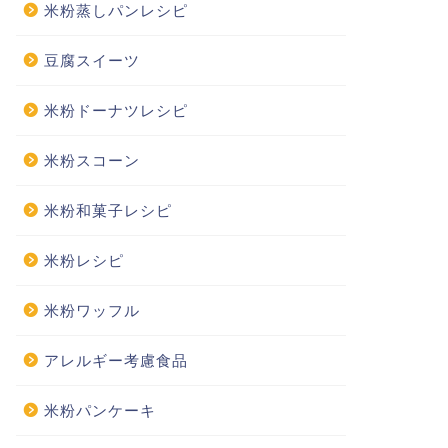
米粉蒸しパンレシピ
豆腐スイーツ
米粉ドーナツレシピ
米粉スコーン
米粉和菓子レシピ
米粉レシピ
米粉ワッフル
アレルギー考慮食品
米粉パンケーキ