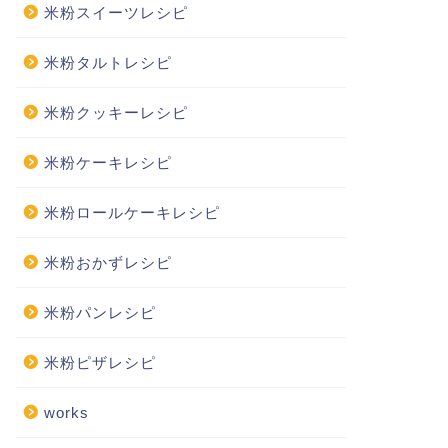
米粉スイーツレシピ
米粉タルトレシピ
米粉クッキーレシピ
米粉ケーキレシピ
米粉ロールケーキレシピ
米粉おかずレシピ
米粉パンレシピ
米粉ピザレシピ
works