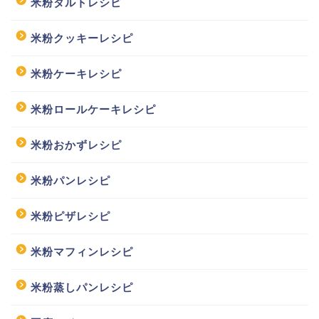
米粉タルトレシピ
米粉クッキーレシピ
米粉ケーキレシピ
米粉ロールケーキレシピ
米粉おかずレシピ
米粉パンレシピ
米粉ピザレシピ
米粉マフィンレシピ
米粉蒸しパンレシピ