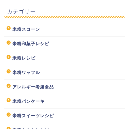
カテゴリー
米粉スコーン
米粉和菓子レシピ
米粉レシピ
米粉ワッフル
アレルギー考慮食品
米粉パンケーキ
米粉スイーツレシピ