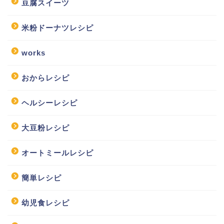
豆腐スイーツ
米粉ドーナツレシピ
works
おからレシピ
ヘルシーレシピ
大豆粉レシピ
オートミールレシピ
簡単レシピ
幼児食レシピ