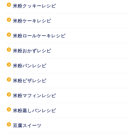
米粉クッキーレシピ
米粉ケーキレシピ
米粉ロールケーキレシピ
米粉おかずレシピ
米粉パンレシピ
米粉ピザレシピ
米粉マフィンレシピ
米粉蒸しパンレシピ
豆腐スイーツ