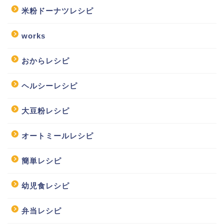
米粉ドーナツレシピ
works
おからレシピ
ヘルシーレシピ
大豆粉レシピ
オートミールレシピ
簡単レシピ
幼児食レシピ
弁当レシピ