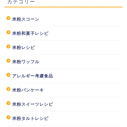
カテゴリー
米粉スコーン
米粉和菓子レシピ
米粉レシピ
米粉ワッフル
アレルギー考慮食品
米粉パンケーキ
米粉スイーツレシピ
米粉タルトレシピ