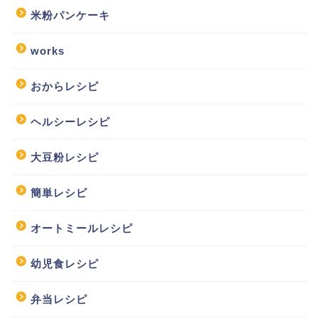
米粉パンケーキ
works
おからレシピ
ヘルシーレシピ
大豆粉レシピ
簡単レシピ
オートミールレシピ
幼児食レシピ
弁当レシピ