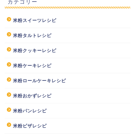
カテゴリー
米粉スイーツレシピ
米粉タルトレシピ
米粉クッキーレシピ
米粉ケーキレシピ
米粉ロールケーキレシピ
米粉おかずレシピ
米粉パンレシピ
米粉ピザレシピ