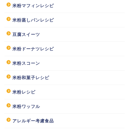
米粉マフィンレシピ
米粉蒸しパンレシピ
豆腐スイーツ
米粉ドーナツレシピ
米粉スコーン
米粉和菓子レシピ
米粉レシピ
米粉ワッフル
アレルギー考慮食品