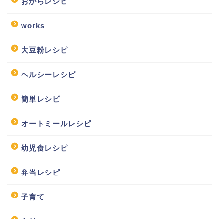
おからレシピ
works
大豆粉レシピ
ヘルシーレシピ
簡単レシピ
オートミールレシピ
幼児食レシピ
弁当レシピ
子育て