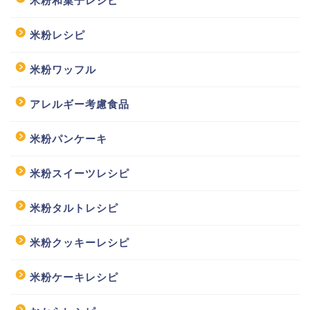
米粉和菓子レシピ
米粉レシピ
米粉ワッフル
アレルギー考慮食品
米粉パンケーキ
米粉スイーツレシピ
米粉タルトレシピ
米粉クッキーレシピ
米粉ケーキレシピ