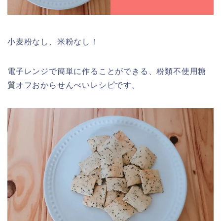
小麦粉なし、米粉なし！
電子レンジで簡単に作ることができる、粉類不使用糖
質オフおからせんべいレシピです。