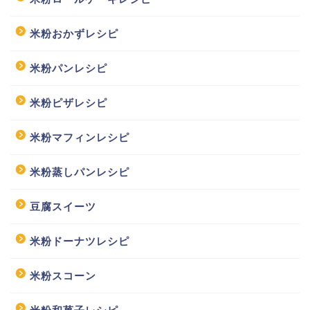
米粉おかずレシピ
米粉パンレシピ
米粉ピザレシピ
米粉マフィンレシピ
米粉蒸しパンレシピ
豆腐スイーツ
米粉ドーナツレシピ
米粉スコーン