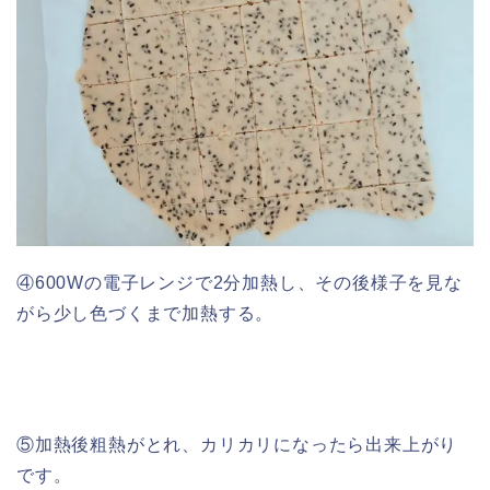
④600Wの電子レンジで2分加熱し、その後様子を見な
がら少し色づくまで加熱する。
⑤加熱後粗熱がとれ、カリカリになったら出来上がり
です。