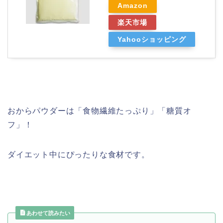
Amazon
楽天市場
Yahooショッピング
おからパウダーは「食物繊維たっぷり」「糖質オ
フ」！
ダイエット中にぴったりな食材です。
あわせて読みたい