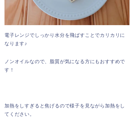
電子レンジでしっかり水分を飛ばすことでカリカリに
なります♪
ノンオイルなので、脂質が気になる方にもおすすめで
す！
加熱をしすぎると焦げるので様子を見ながら加熱をし
てください。