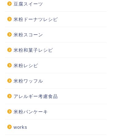
豆腐スイーツ
米粉ドーナツレシピ
米粉スコーン
米粉和菓子レシピ
米粉レシピ
米粉ワッフル
アレルギー考慮食品
米粉パンケーキ
works