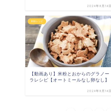
2024年8月14
米粉レシピ
【動画あり】米粉とおからのグラノー
ラレシピ【オートミールなし卵なし】
2024年8月14