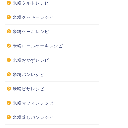
米粉タルトレシピ
米粉クッキーレシピ
米粉ケーキレシピ
米粉ロールケーキレシピ
米粉おかずレシピ
米粉パンレシピ
米粉ピザレシピ
米粉マフィンレシピ
米粉蒸しパンレシピ