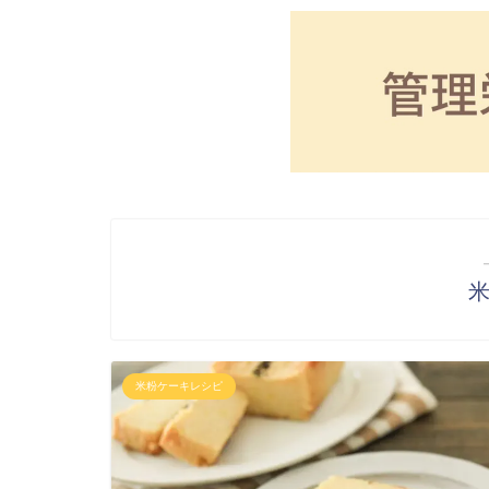
米粉ケーキレシピ