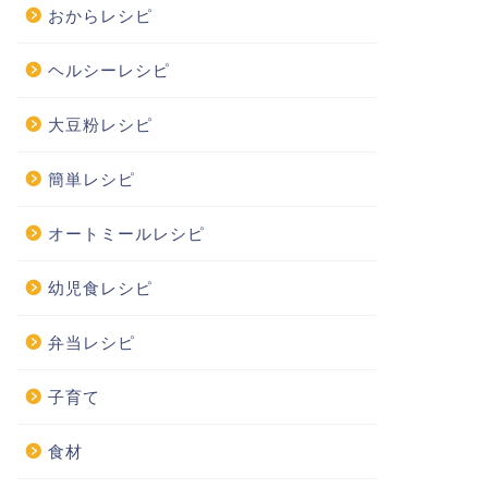
おからレシピ
ヘルシーレシピ
大豆粉レシピ
簡単レシピ
オートミールレシピ
幼児食レシピ
弁当レシピ
子育て
食材