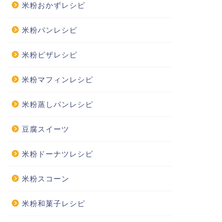
米粉おかずレシピ
米粉パンレシピ
米粉ピザレシピ
米粉マフィンレシピ
米粉蒸しパンレシピ
豆腐スイーツ
米粉ドーナツレシピ
米粉スコーン
米粉和菓子レシピ