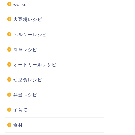
works
大豆粉レシピ
ヘルシーレシピ
簡単レシピ
オートミールレシピ
幼児食レシピ
弁当レシピ
子育て
食材