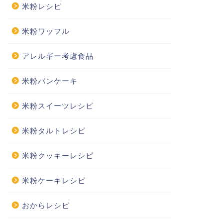
米粉レシピ
米粉ワッフル
アレルギー考慮食品
米粉パンケーキ
米粉スイーツレシピ
米粉タルトレシピ
米粉クッキーレシピ
米粉ケーキレシピ
おからレシピ