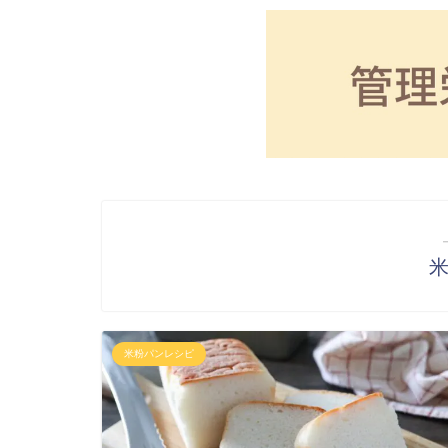
米粉パンレシピ